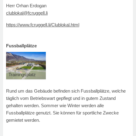
Herr Orhan Erdogan
clublokal@fcruggell.li
https://www.fcruggell.li/Clublokal.html
Fussballplätze
Trainingsplatz
Rund um das Gebäude befinden sich Fussballplätze, welche
täglich vom Betriebswart gepflegt und in gutem Zustand
gehalten werden. Sommer wie Winter werden alle
Fussballplätze genutzt. Sie können für sportliche Zwecke
gemietet werden.