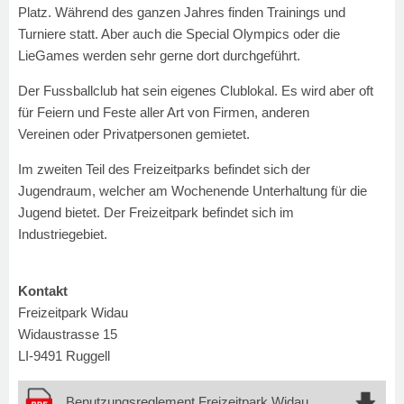
Platz. Während des ganzen Jahres finden Trainings und
Turniere statt. Aber auch die Special Olympics oder die
LieGames werden sehr gerne dort durchgeführt.
Der Fussballclub hat sein eigenes Clublokal.
Es wird aber oft
für Feiern und Feste aller Art von Firmen, anderen
Vereinen
oder Privatpersonen gemietet.
Im zweiten Teil des Freizeitparks befindet sich der
Jugendraum, welcher am Wochenende Unterhaltung für die
Jugend bietet. Der Freizeitpark befindet sich im
Industriegebiet.
Kontakt
Freizeitpark Widau
Widaustrasse 15
LI-9491 Ruggell
Benutzungsreglement Freizeitpark Widau