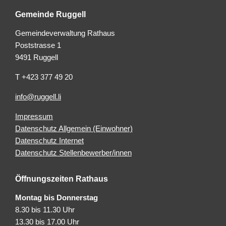
Gemeinde Ruggell
Gemeindeverwaltung Rathaus
Poststrasse 1
9491 Ruggell
T +423 377 49 20
info@ruggell.li
Impressum
Datenschutz Allgemein (Einwohner)
Datenschutz Internet
Datenschutz Stellenbewerber/innen
Öffnungszeiten Rathaus
Montag bis Donnerstag
8.30 bis 11.30 Uhr
13.30 bis 17.00 Uhr