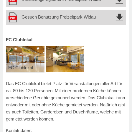
Gesuch Benutzung Freizeitpark Widau
FC Clublokal
FC Clublokal
Das FC Clublokal bietet Platz für Veranstaltungen aller Art für
ca. 80 bis 120 Personen. Mit einer modernen Küche können
verschiedene Gerichte gezaubert werden. Das Clublokal kann
entweder mit oder ohne Küche gemietet werden. Natürlich gibt
es auch Toiletten, Garderoben und Duschräume, welche mit
gemietet werden können.
Kontaktdaten: