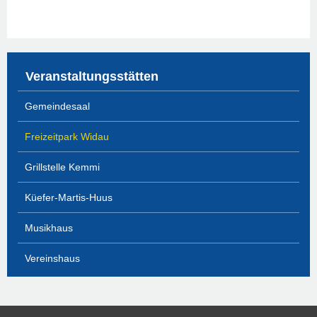
Veranstaltungsstätten
Gemeindesaal
Freizeitpark Widau
Grillstelle Kemmi
Küefer-Martis-Huus
Musikhaus
Vereinshaus