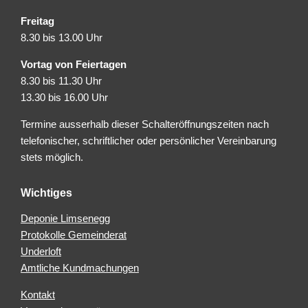
Freitag
8.30 bis 13.00 Uhr
Vortag von Feiertagen
8.30 bis 11.30 Uhr
13.30 bis 16.00 Uhr
Termine ausserhalb dieser Schalteröffnungszeiten nach
telefonischer, schriftlicher oder persönlicher Vereinbarung
stets möglich.
Wichtiges
Deponie Limsenegg
Protokolle Gemeinderat
Underloft
Amtliche Kundmachungen
Kontakt