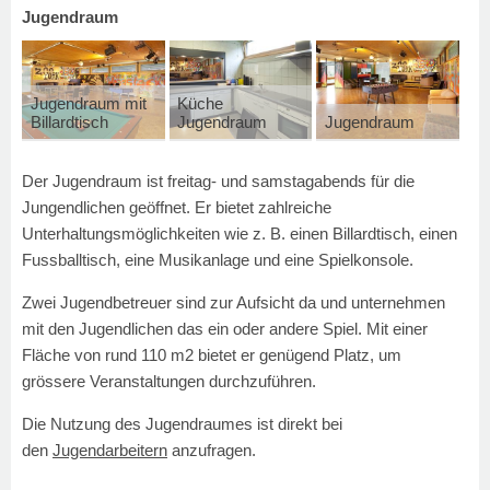
Jugendraum
Jugendraum mit
Küche
Billardtisch
Jugendraum
Jugendraum
Der Jugendraum ist freitag- und samstagabends für die
Jungendlichen geöffnet. Er bietet zahlreiche
Unterhaltungsmöglichkeiten wie z. B. einen Billardtisch, einen
Fussballtisch, eine Musikanlage und eine Spielkonsole.
Zwei Jugendbetreuer sind zur Aufsicht da und unternehmen
mit den Jugendlichen das ein oder andere Spiel. Mit einer
Fläche von rund 110 m2 bietet er genügend Platz, um
grössere Veranstaltungen durchzuführen.
Die Nutzung des Jugendraumes ist direkt bei
den
Jugendarbeitern
anzufragen.