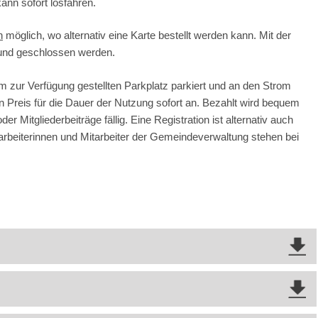
nn sofort losfahren.
h
möglich, wo alternativ eine Karte bestellt werden kann. Mit der
 und geschlossen werden.
 zur Verfügung gestellten Parkplatz parkiert und an den Strom
n Preis für die Dauer der Nutzung sofort an. Bezahlt wird bequem
Mitgliederbeiträge fällig. Eine Registration ist alternativ auch
rbeiterinnen und Mitarbeiter der Gemeindeverwaltung stehen bei