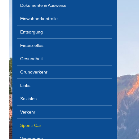
Dokumente & Ausweise
Einwohnerkontrolle
Entsorgung
Finanzielles
Gesundheit
Grundverkehr
Links
Soziales
Verkehr
Sponti-Car
Versorgung