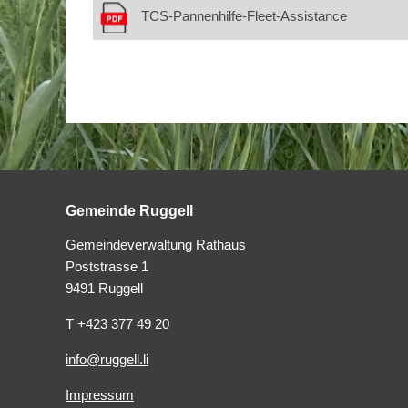
TCS-Pannenhilfe-Fleet-Assistance
Gemeinde Ruggell
Gemeindeverwaltung Rathaus
Poststrasse 1
9491 Ruggell
T +423 377 49 20
info@ruggell.li
Impressum