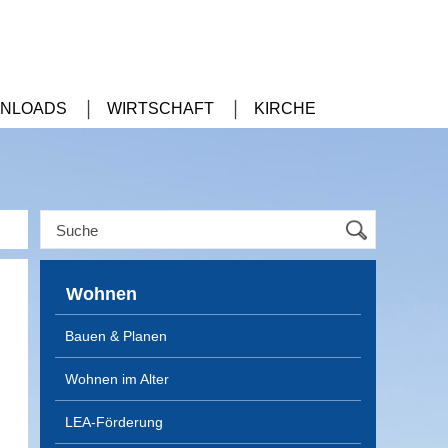
NLOADS
WIRTSCHAFT
KIRCHE
Wohnen
Bauen & Planen
Wohnen im Alter
LEA-Förderung