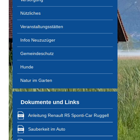
Nützliches
Veranstaltungsstätten
Infos Neuzuzüger
Gemeindeschutz
Hunde
Natur im Garten
Dokumente und Links
Anleitung Renault R5 Sponti-Car Ruggell
Sauberkeit im Auto