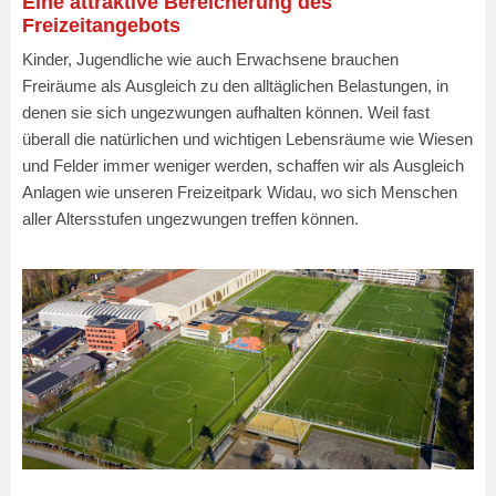
Eine attraktive Bereicherung des
Freizeitangebots
Kinder, Jugendliche wie auch Erwachsene brauchen
Freiräume als Ausgleich zu den alltäglichen Belastungen, in
denen sie sich ungezwungen aufhalten können. Weil fast
überall die natürlichen und wichtigen Lebensräume wie Wiesen
und Felder immer weniger werden, schaffen wir als Ausgleich
Anlagen wie unseren Freizeitpark Widau, wo sich Menschen
aller Altersstufen ungezwungen treffen können.