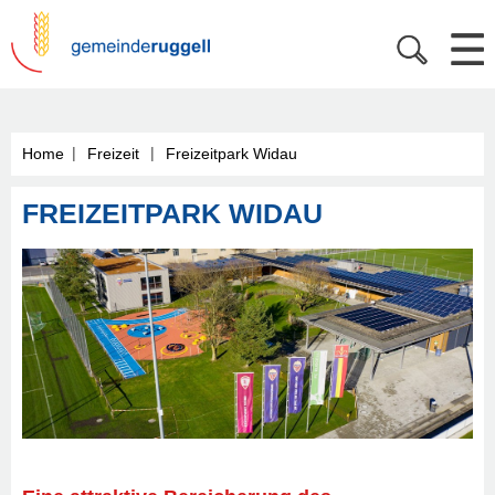
|
|
Home
Freizeit
Freizeitpark Widau
FREIZEITPARK WIDAU