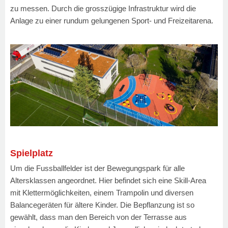
zu messen. Durch die grosszügige Infrastruktur wird die
Anlage zu einer rundum gelungenen Sport- und Freizeitarena.
Spielplatz
Um die Fussballfelder ist der Bewegungspark für alle
Altersklassen angeordnet. Hier befindet sich eine Skill-Area
mit Klettermöglichkeiten, einem Trampolin und diversen
Balancegeräten für ältere Kinder. Die Bepflanzung ist so
gewählt, dass man den Bereich von der Terrasse aus