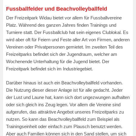
Fussballfelder und Beachvolleyballfeld
Der Freizeitpark Widau bietet vor allem für Fussballvereine
Platz. Während des ganzen Jahres finden Trainings und
Turniere statt. Der Fussballclub hat sein eigenes Clublokal. Es
wird aber oft für Feiern und Feste aller Art von Firmen, anderen
Vereinen oder Privatpersonen gemietet. Im zweiten Teil des
Freizeitparks befindet sich der Jugendraum, welcher am
Wochenende Unterhaltung für die Jugend bietet. Der
Freizeitpark befindet sich im Industriegebiet.
Darüber hinaus ist auch ein Beachvolleyballfeld vorhanden.
Die Nutzung dieser dieser Anlage ist für alle gedacht. Jeder
der Lust und Laune hat, kann sich dort ungezwungen aufhalten
oder sich gleich ins Zeug legen. Vor allem die Vereine sind
aufgerufen, das attraktive Angebot unseres Freizeitparks zu
nutzen. So kann das Beachvolleyballfeld zum Beispiel als
Trainingseinheit oder einfach zum Plausch benutzt werden.
Aber auch Familien können sich in den Sand stellen, um sich