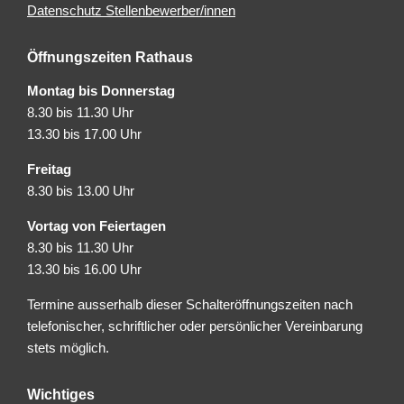
Datenschutz Stellenbewerber/innen
Öffnungszeiten Rathaus
Montag bis Donnerstag
8.30 bis 11.30 Uhr
13.30 bis 17.00 Uhr
Freitag
8.30 bis 13.00 Uhr
Vortag von Feiertagen
8.30 bis 11.30 Uhr
13.30 bis 16.00 Uhr
Termine ausserhalb dieser Schalteröffnungszeiten nach
telefonischer, schriftlicher oder persönlicher Vereinbarung
stets möglich.
Wichtiges