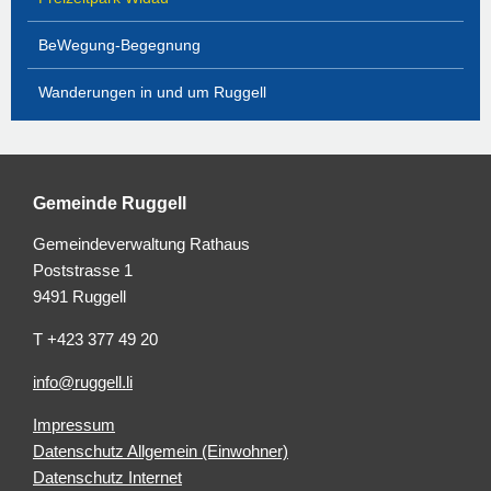
BeWegung-Begegnung
Wanderungen in und um Ruggell
Gemeinde Ruggell
Gemeindeverwaltung Rathaus
Poststrasse 1
9491 Ruggell
T +423 377 49 20
info@ruggell.li
Impressum
Datenschutz Allgemein (Einwohner)
Datenschutz Internet