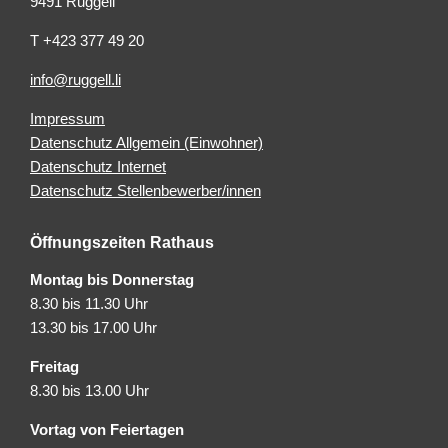
9491 Ruggell
T +423 377 49 20
info@ruggell.li
Impressum
Datenschutz Allgemein (Einwohner)
Datenschutz Internet
Datenschutz Stellenbewerber/innen
Öffnungszeiten Rathaus
Montag bis Donnerstag
8.30 bis 11.30 Uhr
13.30 bis 17.00 Uhr
Freitag
8.30 bis 13.00 Uhr
Vortag von Feiertagen