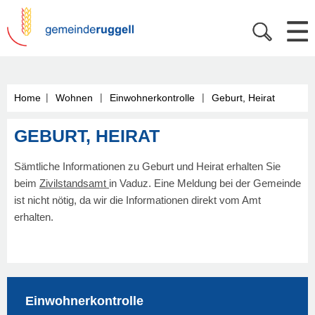
|
|
|
Home
Wohnen
Einwohnerkontrolle
Geburt, Heirat
GEBURT, HEIRAT
Sämtliche Informationen zu Geburt und Heirat erhalten Sie
beim
Zivilstandsamt
in Vaduz. Eine Meldung bei der Gemeinde
ist nicht nötig, da wir die Informationen direkt vom Amt
erhalten.
Einwohnerkontrolle