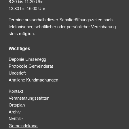
8.30 bis 11.30 Uhr
13.30 bis 16.00 Uhr
Termine ausserhalb dieser Schalteröffnungszeiten nach
telefonischer, schriftlicher oder persönlicher Vereinbarung
stets möglich.
Wichtiges
Deponie Limsenegg
Protokolle Gemeinderat
Underloft
Amtliche Kundmachungen
Kontakt
Veranstaltungsstätten
Ortsplan
Archiv
Notfälle
Gemeindekanal