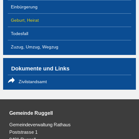
Einbürgerung
Geburt, Heirat
Todesfall
Zuzug, Umzug, Wegzug
Dokumente und Links
Zivilstandsamt
Gemeinde Ruggell
Gemeindeverwaltung Rathaus
Poststrasse 1