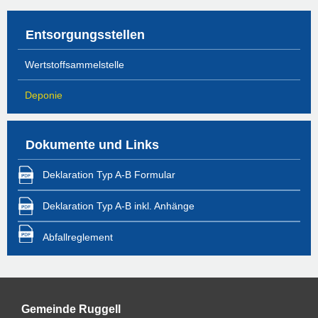
Entsorgungsstellen
Wertstoffsammelstelle
Deponie
Dokumente und Links
Deklaration Typ A-B Formular
Deklaration Typ A-B inkl. Anhänge
Abfallreglement
Gemeinde Ruggell