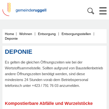
|
|
|
|
Home
Wohnen
Entsorgung
Entsorgungsstellen
Deponie
DEPONIE
Es gelten die gleichen Öffnungszeiten wie bei der
Wertstoffsammelstelle. Sollten aufgrund von Baustellenbetrieb
andere Öffnungszeiten benötigt werden, sind diese
mindestens 24 Stunden vorab dem Betriebspersonal
telefonisch unter +423 / 791 76 03 anzumelden.
Kompostierbare Abfälle und Wurzelstöcke