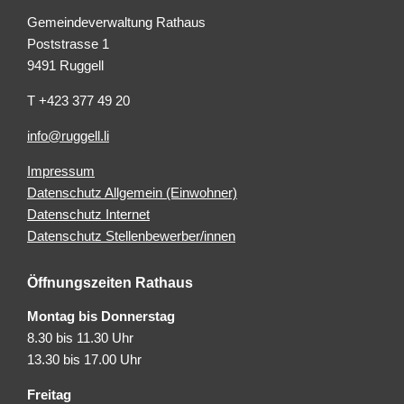
Gemeindeverwaltung Rathaus
Poststrasse 1
9491 Ruggell
T +423 377 49 20
info@ruggell.li
Impressum
Datenschutz Allgemein (Einwohner)
Datenschutz Internet
Datenschutz Stellenbewerber/innen
Öffnungszeiten Rathaus
Montag bis Donnerstag
8.30 bis 11.30 Uhr
13.30 bis 17.00 Uhr
Freitag