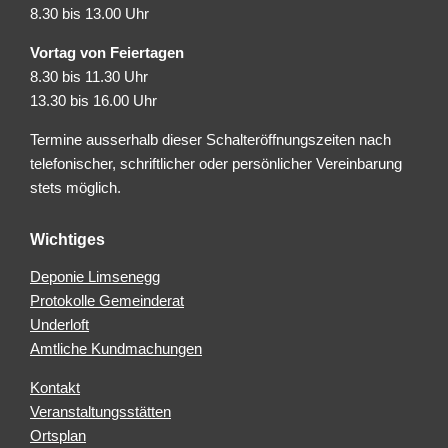
8.30 bis 13.00 Uhr
Vortag von Feiertagen
8.30 bis 11.30 Uhr
13.30 bis 16.00 Uhr
Termine ausserhalb dieser Schalteröffnungszeiten nach
telefonischer, schriftlicher oder persönlicher Vereinbarung
stets möglich.
Wichtiges
Deponie Limsenegg
Protokolle Gemeinderat
Underloft
Amtliche Kundmachungen
Kontakt
Veranstaltungsstätten
Ortsplan