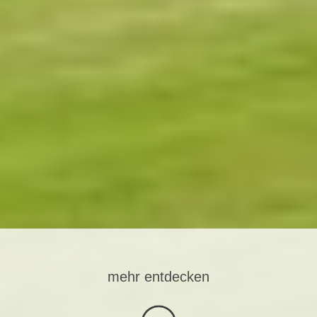
mehr entdecken