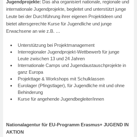
Jugendprojekte:
Das aha organisiert nationale, regionale und
internationale Jugendprojekte, begleitet und unterstützt junge
Leute bei der Durchführung ihrer eigenen Projektideen und
bietet altersgerechte Kurse für Jugendliche und junge
Erwachsene an wie z.B. …
Unterstützung bei Projektmanagement
Interregionaler Jugendprojekt-Wettbewerb für junge
Leute zwischen 13 und 24 Jahren
Internationale Camps und Jugendaustauschprojekte in
ganz Europa
Projekttage & Workshops mit Schulklassen
Eurolager (Pfingstlager), für Jugendliche mit und ohne
Behinderung
Kurse für angehende Jugendbegleiter/innen
Nationalagentur für EU-Programm Erasmus+ JUGEND IN
AKTION