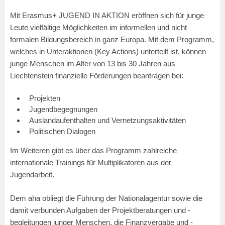
Mit Erasmus+ JUGEND IN AKTION eröffnen sich für junge
Leute vielfältige Möglichkeiten im informellen und nicht
formalen Bildungsbereich in ganz Europa. Mit dem Programm,
welches in Unteraktionen (Key Actions) unterteilt ist, können
junge Menschen im Alter von 13 bis 30 Jahren aus
Liechtenstein finanzielle Förderungen beantragen bei:
Projekten
Jugendbegegnungen
Auslandaufenthalten und Vernetzungsaktivitäten
Politischen Dialogen
Im Weiteren gibt es über das Programm zahlreiche
internationale Trainings für Multiplikatoren aus der
Jugendarbeit.
Dem aha obliegt die Führung der Nationalagentur sowie die
damit verbunden Aufgaben der Projektberatungen und -
begleitungen junger Menschen, die Finanzvergabe und -