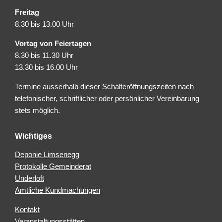
Freitag
8.30 bis 13.00 Uhr
Vortag von Feiertagen
8.30 bis 11.30 Uhr
13.30 bis 16.00 Uhr
Termine ausserhalb dieser Schalteröffnungszeiten nach
telefonischer, schriftlicher oder persönlicher Vereinbarung
stets möglich.
Wichtiges
Deponie Limsenegg
Protokolle Gemeinderat
Underloft
Amtliche Kundmachungen
Kontakt
Veranstaltungsstätten