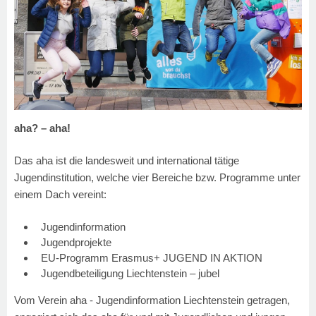
aha? – aha!
Das aha ist die landesweit und international tätige
Jugendinstitution, welche vier Bereiche bzw. Programme unter
einem Dach vereint:
Jugendinformation
Jugendprojekte
EU-Programm Erasmus+ JUGEND IN AKTION
Jugendbeteiligung Liechtenstein – jubel
Vom Verein aha - Jugendinformation Liechtenstein getragen,