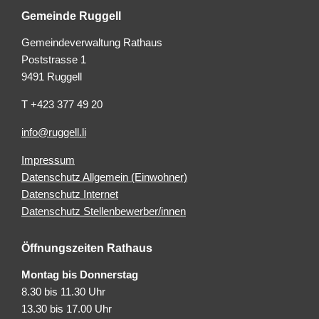
Gemeinde Ruggell
Gemeindeverwaltung Rathaus
Poststrasse 1
9491 Ruggell
T +423 377 49 20
info@ruggell.li
Impressum
Datenschutz Allgemein (Einwohner)
Datenschutz Internet
Datenschutz Stellenbewerber/innen
Öffnungszeiten Rathaus
Montag bis Donnerstag
8.30 bis 11.30 Uhr
13.30 bis 17.00 Uhr