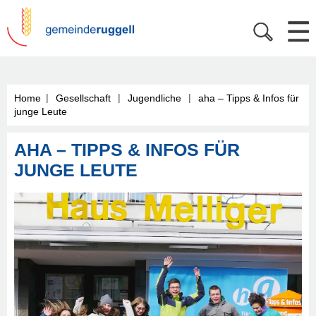
|
|
|
Home
Gesellschaft
Jugendliche
aha – Tipps & Infos für
junge Leute
AHA – TIPPS & INFOS FÜR
JUNGE LEUTE