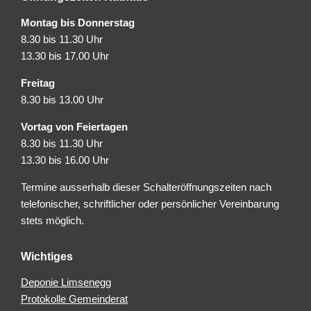
Montag bis Donnerstag
8.30 bis 11.30 Uhr
13.30 bis 17.00 Uhr
Freitag
8.30 bis 13.00 Uhr
Vortag von Feiertagen
8.30 bis 11.30 Uhr
13.30 bis 16.00 Uhr
Termine ausserhalb dieser Schalteröffnungszeiten nach
telefonischer, schriftlicher oder persönlicher Vereinbarung
stets möglich.
Wichtiges
Deponie Limsenegg
Protokolle Gemeinderat