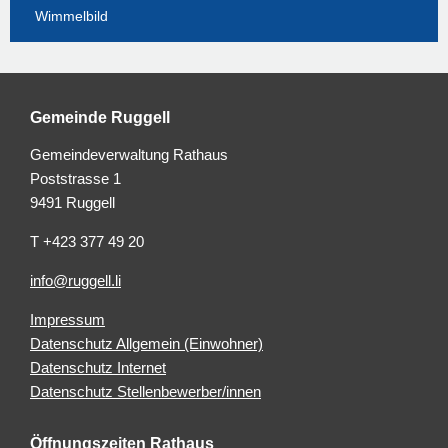
Wimmelbild
Gemeinde Ruggell
Gemeindeverwaltung Rathaus
Poststrasse 1
9491 Ruggell
T +423 377 49 20
info@ruggell.li
Impressum
Datenschutz Allgemein (Einwohner)
Datenschutz Internet
Datenschutz Stellenbewerber/innen
Öffnungszeiten Rathaus