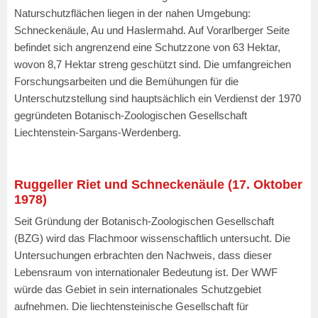
Naturschutzflächen liegen in der nahen Umgebung:
Schneckenäule, Au und Haslermahd. Auf Vorarlberger Seite
befindet sich angrenzend eine Schutzzone von 63 Hektar,
wovon 8,7 Hektar streng geschützt sind. Die umfangreichen
Forschungsarbeiten und die Bemühungen für die
Unterschutzstellung sind hauptsächlich ein Verdienst der 1970
gegründeten Botanisch-Zoologischen Gesellschaft
Liechtenstein-Sargans-Werdenberg.
Ruggeller Riet und Schneckenäule (17. Oktober
1978)
Seit Gründung der Botanisch-Zoologischen Gesellschaft
(BZG) wird das Flachmoor wissenschaftlich untersucht. Die
Untersuchungen erbrachten den Nachweis, dass dieser
Lebensraum von internationaler Bedeutung ist. Der WWF
würde das Gebiet in sein internationales Schutzgebiet
aufnehmen. Die liechtensteinische Gesellschaft für