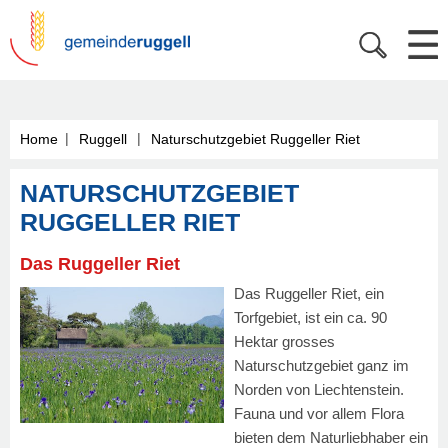
|
|
Home
Ruggell
Naturschutzgebiet Ruggeller Riet
NATURSCHUTZGEBIET
RUGGELLER RIET
Das Ruggeller Riet
Das Ruggeller Riet, ein
Torfgebiet, ist ein ca. 90
Hektar grosses
Naturschutzgebiet ganz im
Norden von Liechtenstein.
Fauna und vor allem Flora
bieten dem Naturliebhaber ein