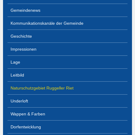
Gemeindenews
Kommunikationskanäle der Gemeinde
Geschichte
Impressionen
Lage
Leitbild
Naturschutzgebiet Ruggeller Riet
Underloft
Wappen & Farben
Dorfentwicklung