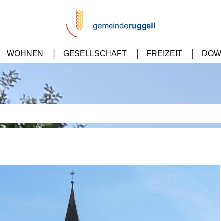
WOHNEN
GESELLSCHAFT
FREIZEIT
DOW