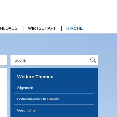
NLOADS
WIRTSCHAFT
KIRCHE
Weitere Themen
Allgemein
Gottesdienste / In Christo
Geschichte