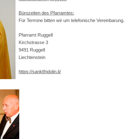
Bürozeiten des Pfarramtes:
Für Termine bitten wir um telefonische Vereinbarung.
Pfarramt Ruggell
Kirchstrasse 3
9491 Ruggell
Liechtenstein
https://sanktfridolin.li/