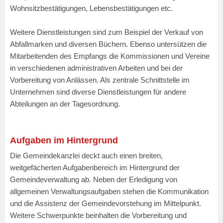
Wohnsitzbestätigungen, Lebensbestätigungen etc.
Weitere Dienstleistungen sind zum Beispiel der Verkauf von
Abfallmarken und diversen Büchern. Ebenso untersützen die
Mitarbeitenden des Empfangs die Kommissionen und Vereine
in verschiedenen administrativen Arbeiten und bei der
Vorbereitung von Anlässen. Als zentrale Schnittstelle im
Unternehmen sind diverse Dienstleistungen für andere
Abteilungen an der Tagesordnung.
Aufgaben im Hintergrund
Die Gemeindekanzlei deckt auch einen breiten,
weitgefächerten Aufgabenbereich im Hintergrund der
Gemeindeverwaltung ab. Neben der Erledigung von
allgemeinen Verwaltungsaufgaben stehen die Kommunikation
und die Assistenz der Gemeindevorstehung im Mittelpunkt.
Weitere Schwerpunkte beinhalten die Vorbereitung und