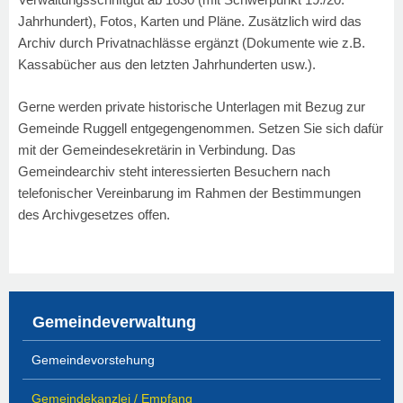
Jahrhundert), Fotos, Karten und Pläne. Zusätzlich wird das
Archiv durch Privatnachlässe ergänzt (Dokumente wie z.B.
Kassabücher aus den letzten Jahrhunderten usw.).
Gerne werden private historische Unterlagen mit Bezug zur
Gemeinde Ruggell entgegengenommen. Setzen Sie sich dafür
mit der Gemeindesekretärin in Verbindung. Das
Gemeindearchiv steht interessierten Besuchern nach
telefonischer Vereinbarung im Rahmen der Bestimmungen
des Archivgesetzes offen.
Gemeindeverwaltung
Gemeindevorstehung
Gemeindekanzlei / Empfang