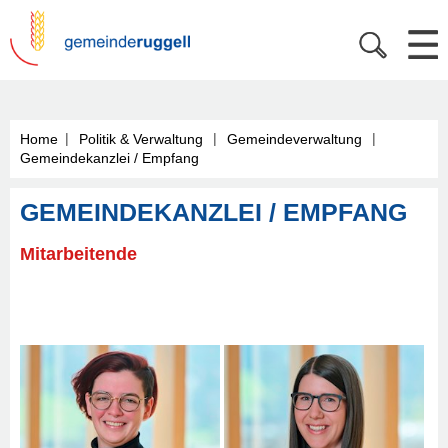
|
|
|
Home
Politik & Verwaltung
Gemeindeverwaltung
Gemeindekanzlei / Empfang
GEMEINDEKANZLEI / EMPFANG
Mitarbeitende