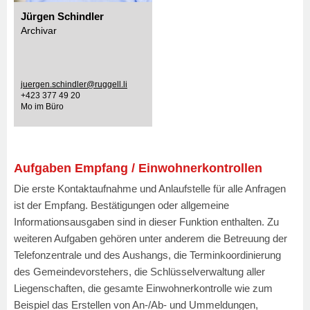
Jürgen Schindler
Archivar
juergen.schindler@ruggell.li
+423 377 49 20
Mo im Büro
Aufgaben Empfang / Einwohnerkontrollen
Die erste Kontaktaufnahme und Anlaufstelle für alle Anfragen
ist der Empfang. Bestätigungen oder allgemeine
Informationsausgaben sind in dieser Funktion enthalten. Zu
weiteren Aufgaben gehören unter anderem die Betreuung der
Telefonzentrale und des Aushangs, die Terminkoordinierung
des Gemeindevorstehers, die Schlüsselverwaltung aller
Liegenschaften, die gesamte Einwohnerkontrolle wie zum
Beispiel das Erstellen von An-/Ab- und Ummeldungen,