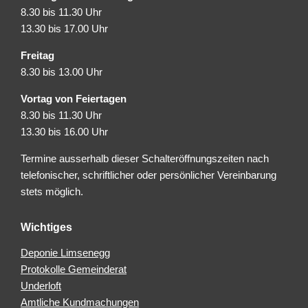
8.30 bis 11.30 Uhr
13.30 bis 17.00 Uhr
Freitag
8.30 bis 13.00 Uhr
Vortag von Feiertagen
8.30 bis 11.30 Uhr
13.30 bis 16.00 Uhr
Termine ausserhalb dieser Schalteröffnungszeiten nach
telefonischer, schriftlicher oder persönlicher Vereinbarung
stets möglich.
Wichtiges
Deponie Limsenegg
Protokolle Gemeinderat
Underloft
Amtliche Kundmachungen