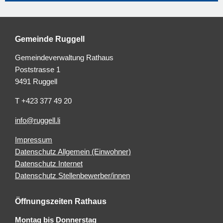
Gemeinde Ruggell
Gemeindeverwaltung Rathaus
Poststrasse 1
9491 Ruggell
T +423 377 49 20
info@ruggell.li
Impressum
Datenschutz Allgemein (Einwohner)
Datenschutz Internet
Datenschutz Stellenbewerber/innen
Öffnungszeiten Rathaus
Montag bis Donnerstag