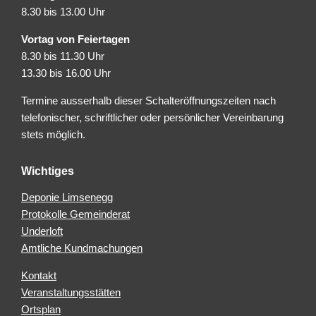
8.30 bis 13.00 Uhr
Vortag von Feiertagen
8.30 bis 11.30 Uhr
13.30 bis 16.00 Uhr
Termine ausserhalb dieser Schalteröffnungszeiten nach
telefonischer, schriftlicher oder persönlicher Vereinbarung
stets möglich.
Wichtiges
Deponie Limsenegg
Protokolle Gemeinderat
Underloft
Amtliche Kundmachungen
Kontakt
Veranstaltungsstätten
Ortsplan