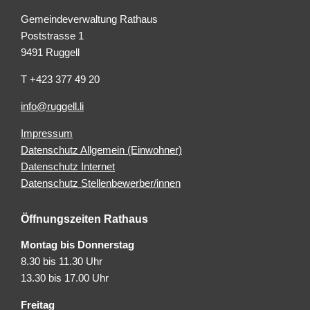
Gemeindeverwaltung Rathaus
Poststrasse 1
9491 Ruggell
T +423 377 49 20
info@ruggell.li
Impressum
Datenschutz Allgemein (Einwohner)
Datenschutz Internet
Datenschutz Stellenbewerber/innen
Öffnungszeiten Rathaus
Montag bis Donnerstag
8.30 bis 11.30 Uhr
13.30 bis 17.00 Uhr
Freitag