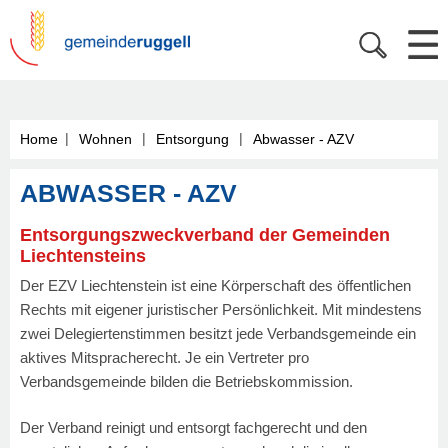
|
|
|
Home
Wohnen
Entsorgung
Abwasser - AZV
ABWASSER - AZV
Entsorgungszweckverband der Gemeinden
Liechtensteins
Der EZV Liechtenstein ist eine Körperschaft des öffentlichen
Rechts mit eigener juristischer Persönlichkeit. Mit mindestens
zwei Delegiertenstimmen besitzt jede Verbandsgemeinde ein
aktives Mitspracherecht. Je ein Vertreter pro
Verbandsgemeinde bilden die Betriebskommission.
Der Verband reinigt und entsorgt fachgerecht und den