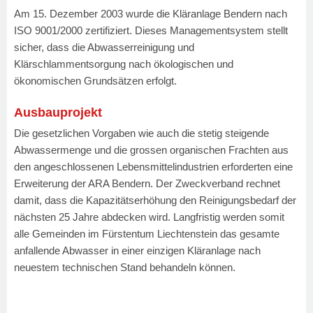
Am 15. Dezember 2003 wurde die Kläranlage Bendern nach
ISO 9001/2000 zertifiziert. Dieses Managementsystem stellt
sicher, dass die Abwasserreinigung und
Klärschlammentsorgung nach ökologischen und
ökonomischen Grundsätzen erfolgt.
Ausbauprojekt
Die gesetzlichen Vorgaben wie auch die stetig steigende
Abwassermenge und die grossen organischen Frachten aus
den angeschlossenen Lebensmittelindustrien erforderten eine
Erweiterung der ARA Bendern. Der Zweckverband rechnet
damit, dass die Kapazitätserhöhung den Reinigungsbedarf der
nächsten 25 Jahre abdecken wird. Langfristig werden somit
alle Gemeinden im Fürstentum Liechtenstein das gesamte
anfallende Abwasser in einer einzigen Kläranlage nach
neuestem technischen Stand behandeln können.