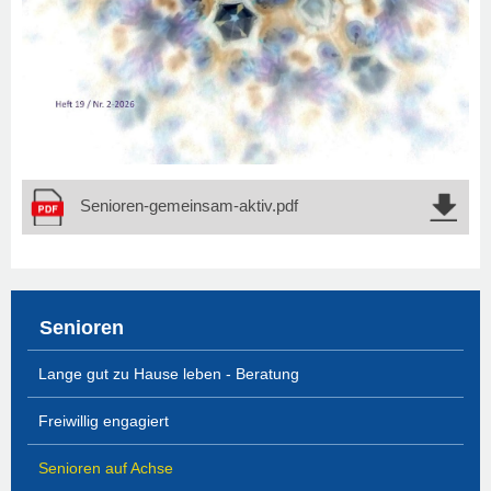
Senioren-gemeinsam-aktiv.pdf
Senioren
Lange gut zu Hause leben - Beratung
Freiwillig engagiert
Senioren auf Achse