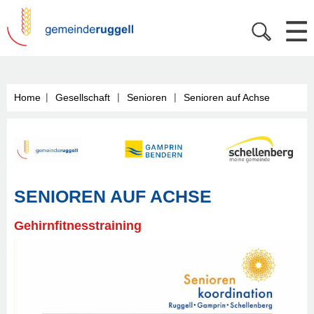
|
|
|
Home
Gesellschaft
Senioren
Senioren auf Achse
SENIOREN AUF ACHSE
Gehirnfitnesstraining