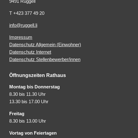
9491 Ruggell
T +423 377 49 20
info@ruggell.li
Impressum
Datenschutz Allgemein (Einwohner)
Datenschutz Internet
Datenschutz Stellenbewerber/innen
Öffnungszeiten Rathaus
Montag bis Donnerstag
8.30 bis 11.30 Uhr
13.30 bis 17.00 Uhr
Freitag
8.30 bis 13.00 Uhr
Vortag von Feiertagen