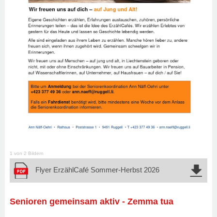
1 von 2 Bildern
Flyer ErzählCafé Sommer-Herbst 2026
Senioren gemeinsam aktiv - Zemma tua