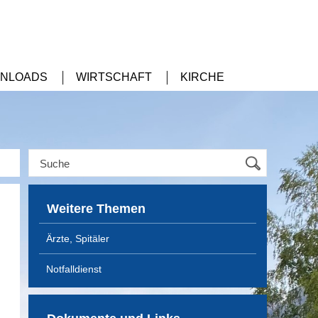
NLOADS
WIRTSCHAFT
KIRCHE
Weitere Themen
Ärzte, Spitäler
Notfalldienst