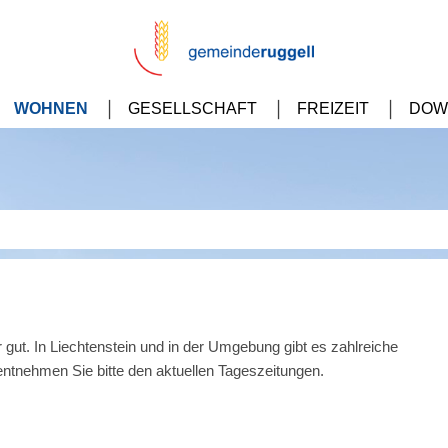
WOHNEN
GESELLSCHAFT
FREIZEIT
DOW
 gut. In Liechtenstein und in der Umgebung gibt es zahlreiche
 entnehmen Sie bitte den aktuellen Tageszeitungen.