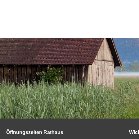
Öffnungszeiten Rathaus
Wic