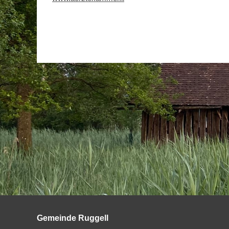
Gemeinde Ruggell