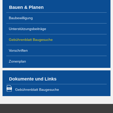
Bauen & Planen
Baubewilligung
Unterstützungsbeiträge
Gebührenblatt Baugesuche
Vorschriften
Zonenplan
Dokumente und Links
Gebührenblatt Baugesuche