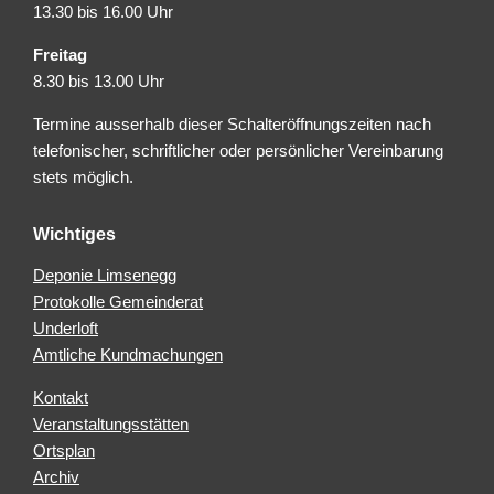
13.30 bis 16.00 Uhr
Freitag
8.30 bis 13.00 Uhr
Termine ausserhalb dieser Schalteröffnungszeiten nach
telefonischer, schriftlicher oder persönlicher Vereinbarung
stets möglich.
Wichtiges
Deponie Limsenegg
Protokolle Gemeinderat
Underloft
Amtliche Kundmachungen
Kontakt
Veranstaltungsstätten
Ortsplan
Archiv