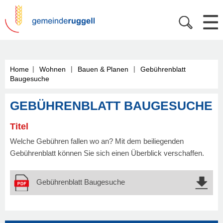
|
|
|
Home
Wohnen
Bauen & Planen
Gebührenblatt
Baugesuche
GEBÜHRENBLATT BAUGESUCHE
Titel
Welche Gebühren fallen wo an? Mit dem beiliegenden
Gebührenblatt können Sie sich einen Überblick verschaffen.
Gebührenblatt Baugesuche