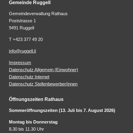
Gemeinde Ruggell
Gemeindeverwaltung Rathaus
Poststrasse 1
9491 Ruggell
T +423 377 49 20
info@ruggell.li
Impressum
Datenschutz Allgemein (Einwohner)
Datenschutz Internet
Datenschutz Stellenbewerber/innen
Öffnungszeiten Rathaus
Sommeröffnungszeiten (13. Juli bis 7. August 2026)
Montag bis Donnerstag
8.30 bis 11.30 Uhr