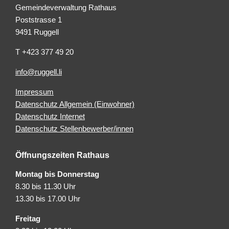
Gemeindeverwaltung Rathaus
Poststrasse 1
9491 Ruggell
T +423 377 49 20
info@ruggell.li
Impressum
Datenschutz Allgemein (Einwohner)
Datenschutz Internet
Datenschutz Stellenbewerber/innen
Öffnungszeiten Rathaus
Montag bis Donnerstag
8.30 bis 11.30 Uhr
13.30 bis 17.00 Uhr
Freitag