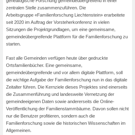
genealogische Forschung gemeindeübergreifend in einer
zentralen Stelle zusammenzuführen. Die
Arbeitsgruppe
«Familienforschung Liechtenstein»
erarbeitete
seit 2020 im Auftrag der Vorsteherkonferenz in vielen
Sitzungen die Projektgrundlagen, um eine gemeinsame,
gemeindeübergreifende Plattform für die Familienforschung zu
starten.
Fast alle Gemeinden verfügen heute über gedruckte
Ortsfamilienbücher. Eine gemeinsame,
gemeindeübergreifende und vor allem digitale Plattform, soll
die wichtige Aufgabe der Familienforschung nun in das digitale
Zeitalter führen. Die Kernziele dieses Projektes sind einerseits
die Zusammenführung und landesweite Vernetzung der
gemeindeeigenen Daten sowie andererseits die Online-
Veröffentlichung der Familienstammbäume. Davon sollen nicht
nur die Benutzer profitieren, sondern auch die
Familienforschung sowie die historischen Wissenschaften im
Allgemeinen.