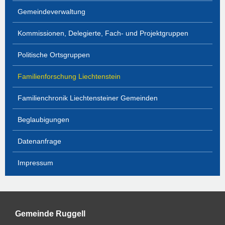
Gemeindeverwaltung
Kommissionen, Delegierte, Fach- und Projektgruppen
Politische Ortsgruppen
Familienforschung Liechtenstein
Familienchronik Liechtensteiner Gemeinden
Beglaubigungen
Datenanfrage
Impressum
Gemeinde Ruggell