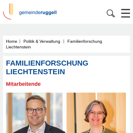
|
|
Home
Politik & Verwaltung
Familienforschung
Liechtenstein
FAMILIENFORSCHUNG
LIECHTENSTEIN
Mitarbeitende