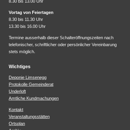
8.30 bis 13.00 Uhr
Vortag von Feiertagen
8.30 bis 11.30 Uhr
13.30 bis 16.00 Uhr
Termine ausserhalb dieser Schalteröffnungszeiten nach
telefonischer, schriftlicher oder persönlicher Vereinbarung
stets möglich.
Wichtiges
Deponie Limsenegg
Protokolle Gemeinderat
Underloft
Amtliche Kundmachungen
Kontakt
Veranstaltungsstätten
Ortsplan