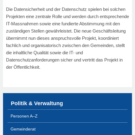
Die Datensicherheit und der Datenschutz spielen bei solchen
Projekten eine zentrale Rolle und werden durch entsprechende
IT-Massnahmen sowie eine fundierte Abstimmung mit den
zuständigen Stellen gewährleistet. Die neue Geschäftsleitung
übernimmt nun dieses anspruchsvolle Projekt, koordiniert
fachlich und organisatorisch zwischen den Gemeinden, stellt
die inhaltliche Qualität sowie die IT- und
Datenschutzanforderungen sicher und vertritt das Projekt in
der Öffentlichkeit.
Politik & Verwaltung
Personen A–Z
Gemeinderat