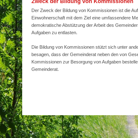
Zweck der Bildung von Kommissionen
Der Zweck der Bildung von Kommissionen ist die Auf
Einwohnerschaft mit dem Ziel eine umfassendere Mein
demokratische Abstützung der Arbeit des Gemeinde
Aufgaben zu entlasten.
Die Bildung von Kommissionen stützt sich unter and
besagen, dass der Gemeinderat neben den von Ges
Kommissionen zur Besorgung von Aufgaben bestellen 
Gemeinderat.