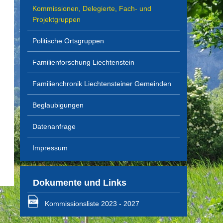
Kommissionen, Delegierte, Fach- und
Projektgruppen
Politische Ortsgruppen
Familienforschung Liechtenstein
Familienchronik Liechtensteiner Gemeinden
Beglaubigungen
Datenanfrage
Impressum
Dokumente und Links
Kommissionsliste 2023 - 2027