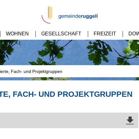
WOHNEN
GESELLSCHAFT
FREIZEIT
DO
erte, Fach- und Projektgruppen
TE, FACH- UND PROJEKTGRUPPEN