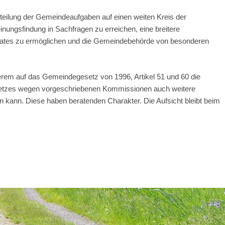
teilung der Gemeindeaufgaben auf einen weiten Kreis der
ungsfindung in Sachfragen zu erreichen, eine breitere
rates zu ermöglichen und die Gemeindebehörde von besonderen
erem auf das Gemeindegesetz von 1996, Artikel 51 und 60 die
etzes wegen vorgeschriebenen Kommissionen auch weitere
kann. Diese haben beratenden Charakter. Die Aufsicht bleibt beim