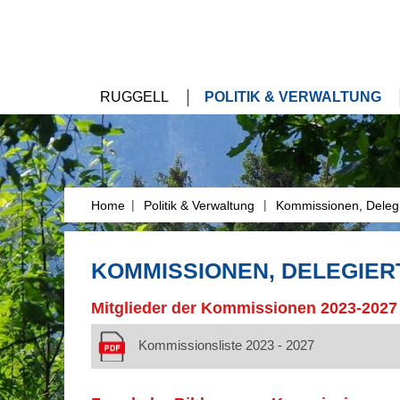
RUGGELL
POLITIK & VERWALTUNG
|
|
Home
Politik & Verwaltung
Kommissionen, Delegi
KOMMISSIONEN, DELEGIER
Mitglieder der Kommissionen 2023-2027
Kommissionsliste 2023 - 2027