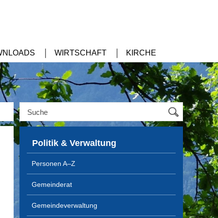
WNLOADS
WIRTSCHAFT
KIRCHE
Politik & Verwaltung
Personen A–Z
Gemeinderat
Gemeindeverwaltung