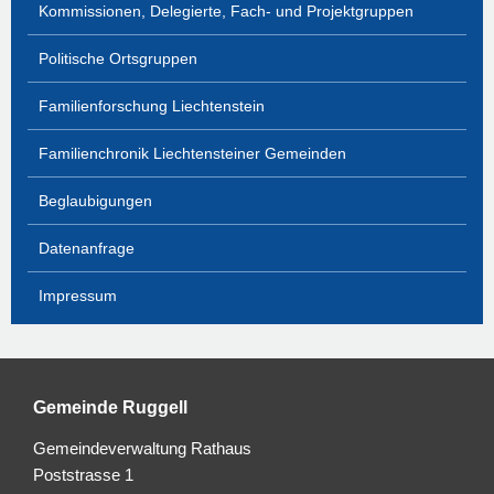
Kommissionen, Delegierte, Fach- und Projektgruppen
Politische Ortsgruppen
Familienforschung Liechtenstein
Familienchronik Liechtensteiner Gemeinden
Beglaubigungen
Datenanfrage
Impressum
Gemeinde Ruggell
Gemeindeverwaltung Rathaus
Poststrasse 1