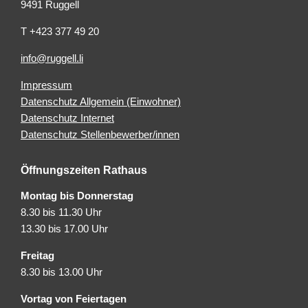
9491 Ruggell
T +423 377 49 20
info@ruggell.li
Impressum
Datenschutz Allgemein (Einwohner)
Datenschutz Internet
Datenschutz Stellenbewerber/innen
Öffnungszeiten Rathaus
Montag bis Donnerstag
8.30 bis 11.30 Uhr
13.30 bis 17.00 Uhr
Freitag
8.30 bis 13.00 Uhr
Vortag von Feiertagen