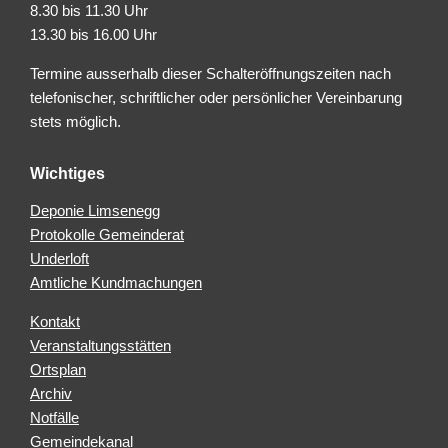
8.30 bis 11.30 Uhr
13.30 bis 16.00 Uhr
Termine ausserhalb dieser Schalteröffnungszeiten nach
telefonischer, schriftlicher oder persönlicher Vereinbarung
stets möglich.
Wichtiges
Deponie Limsenegg
Protokolle Gemeinderat
Underloft
Amtliche Kundmachungen
Kontakt
Veranstaltungsstätten
Ortsplan
Archiv
Notfälle
Gemeindekanal