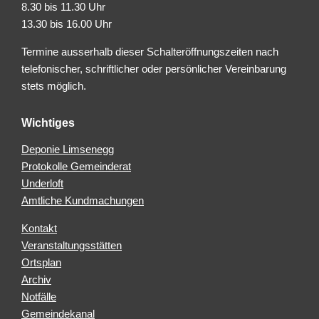
8.30 bis 11.30 Uhr
13.30 bis 16.00 Uhr
Termine ausserhalb dieser Schalteröffnungszeiten nach
telefonischer, schriftlicher oder persönlicher Vereinbarung
stets möglich.
Wichtiges
Deponie Limsenegg
Protokolle Gemeinderat
Underloft
Amtliche Kundmachungen
Kontakt
Veranstaltungsstätten
Ortsplan
Archiv
Notfälle
Gemeindekanal