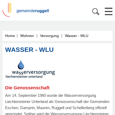
|
|
|
Home
Wohnen
Versorgung
Wasser - WLU
WASSER - WLU
Die Genossenschaft
Am 14. September 1960 wurde die Wasserversorgung
Liechtensteiner Unterland als Genossenschaft der Gemeinden
Eschen, Gamprin, Mauren, Ruggell und Schellenberg offiziell
gegründet. Seither wird die Wasserversorgung Liechtensteiner