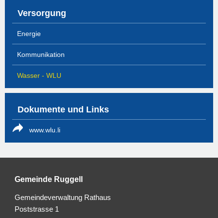
Versorgung
Energie
Kommunikation
Wasser - WLU
Dokumente und Links
www.wlu.li
Gemeinde Ruggell
Gemeindeverwaltung Rathaus
Poststrasse 1