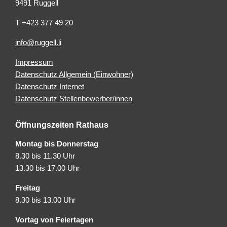
9491 Ruggell
T +423 377 49 20
info@ruggell.li
Impressum
Datenschutz Allgemein (Einwohner)
Datenschutz Internet
Datenschutz Stellenbewerber/innen
Öffnungszeiten Rathaus
Montag bis Donnerstag
8.30 bis 11.30 Uhr
13.30 bis 17.00 Uhr
Freitag
8.30 bis 13.00 Uhr
Vortag von Feiertagen