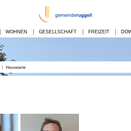
WOHNEN
GESELLSCHAFT
FREIZEIT
DO
|
Hauswarte