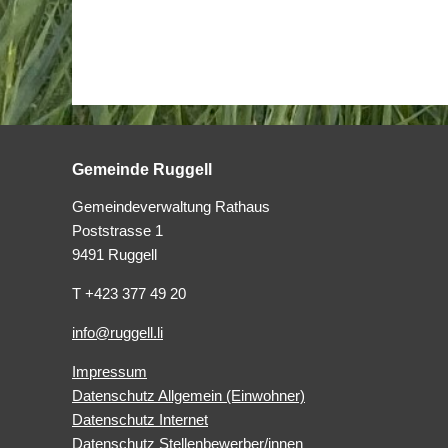
Gemeinde Ruggell
Gemeindeverwaltung Rathaus
Poststrasse 1
9491 Ruggell
T +423 377 49 20
info@ruggell.li
Impressum
Datenschutz Allgemein (Einwohner)
Datenschutz Internet
Datenschutz Stellenbewerber/innen