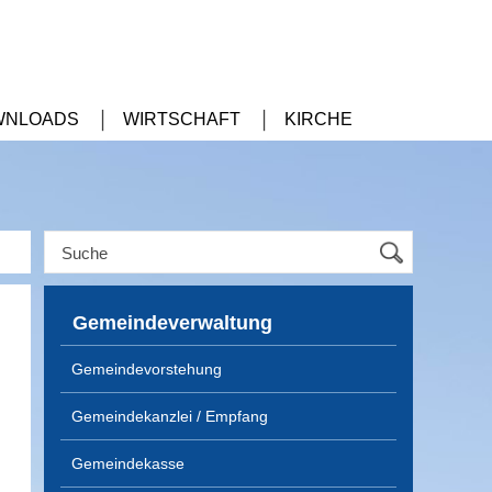
WNLOADS
WIRTSCHAFT
KIRCHE
Gemeindeverwaltung
Gemeindevorstehung
Gemeindekanzlei / Empfang
Gemeindekasse