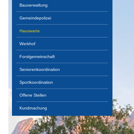
Bauverwaltung
Gemeindepolizei
Hauswarte
Werkhof
Forstgemeinschaft
Seniorenkoordination
Sportkoordination
Offene Stellen
Kundmachung