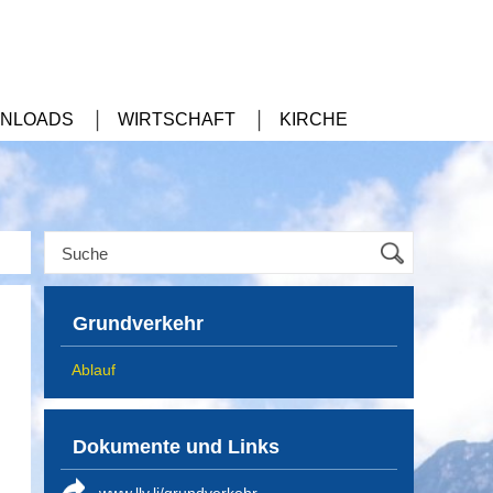
NLOADS
WIRTSCHAFT
KIRCHE
Grundverkehr
Ablauf
Dokumente und Links