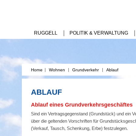
RUGGELL
POLITIK & VERWALTUNG
|
|
|
Home
Wohnen
Grundverkehr
Ablauf
ABLAUF
Ablauf eines Grundverkehrsgeschäftes
Sind ein Vertragsgegenstand (Grundstück) und ein Ver
über die geltenden Vorschriften für Grundstücksgesc
(Verkauf, Tausch, Schenkung, Erbe) festzulegen.