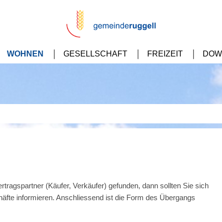
WOHNEN
GESELLSCHAFT
FREIZEIT
DOW
tragspartner (Käufer, Verkäufer) gefunden, dann sollten Sie sich
häfte informieren. Anschliessend ist die Form des Übergangs