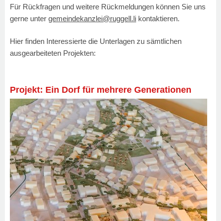
Für Rückfragen und weitere Rückmeldungen können Sie uns
gerne unter
gemeindekanzlei@ruggell.li
kontaktieren.
Hier finden Interessierte die Unterlagen zu sämtlichen
ausgearbeiteten Projekten:
Projekt: Ein Dorf für mehrere Generationen