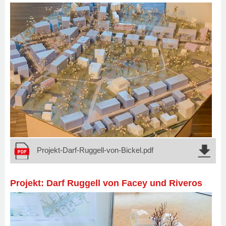
Projekt-Darf-Ruggell-von-Bickel.pdf
Projekt: Darf Ruggell von Facey und Riveros