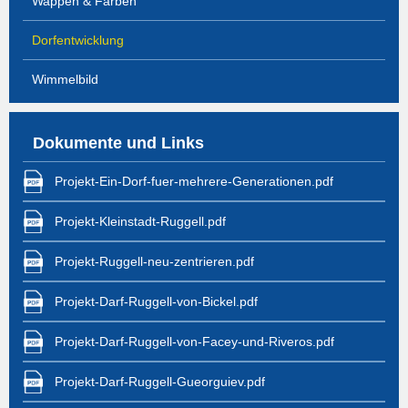
Wappen & Farben
Dorfentwicklung
Wimmelbild
Dokumente und Links
Projekt-Ein-Dorf-fuer-mehrere-Generationen.pdf
Projekt-Kleinstadt-Ruggell.pdf
Projekt-Ruggell-neu-zentrieren.pdf
Projekt-Darf-Ruggell-von-Bickel.pdf
Projekt-Darf-Ruggell-von-Facey-und-Riveros.pdf
Projekt-Darf-Ruggell-Gueorguiev.pdf