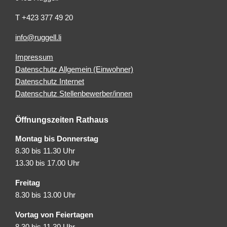
T +423 377 49 20
info@ruggell.li
Impressum
Datenschutz Allgemein (Einwohner)
Datenschutz Internet
Datenschutz Stellenbewerber/innen
Öffnungszeiten Rathaus
Montag bis Donnerstag
8.30 bis 11.30 Uhr
13.30 bis 17.00 Uhr
Freitag
8.30 bis 13.00 Uhr
Vortag von Feiertagen
8.30 bis 11.30 Uhr