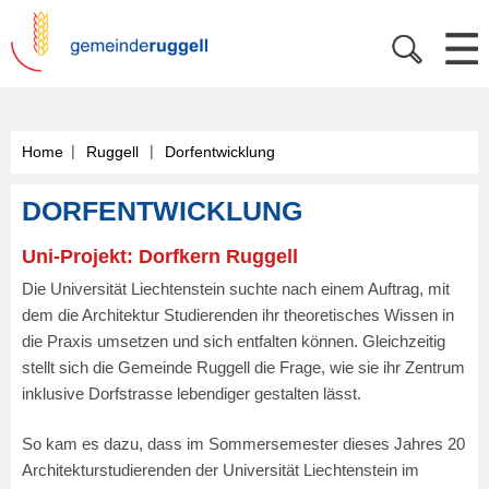
|
|
Home
Ruggell
Dorfentwicklung
DORFENTWICKLUNG
Uni-Projekt: Dorfkern Ruggell
Die Universität Liechtenstein suchte nach einem Auftrag, mit
dem die Architektur Studierenden ihr theoretisches Wissen in
die Praxis umsetzen und sich entfalten können. Gleichzeitig
stellt sich die Gemeinde Ruggell die Frage, wie sie ihr Zentrum
inklusive Dorfstrasse lebendiger gestalten lässt.
So kam es dazu, dass im Sommersemester dieses Jahres 20
Architekturstudierenden der Universität Liechtenstein im