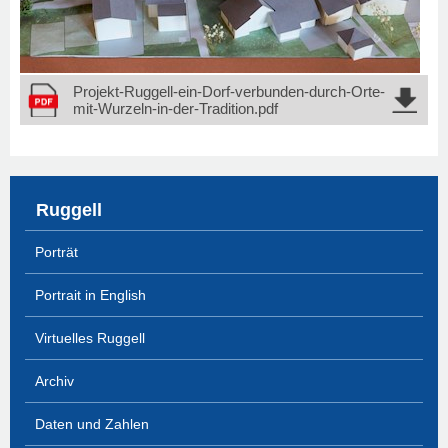
Projekt-Ruggell-ein-Dorf-verbunden-durch-Orte-
mit-Wurzeln-in-der-Tradition.pdf
Ruggell
Porträt
Portrait in English
Virtuelles Ruggell
Archiv
Daten und Zahlen