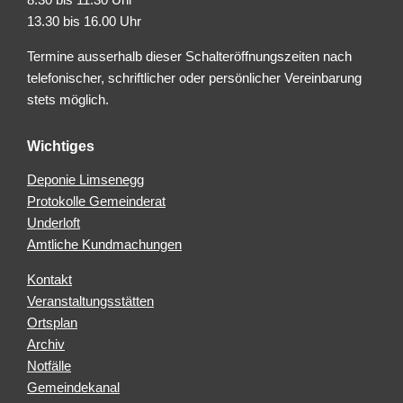
13.30 bis 16.00 Uhr
Termine ausserhalb dieser Schalteröffnungszeiten nach
telefonischer, schriftlicher oder persönlicher Vereinbarung
stets möglich.
Wichtiges
Deponie Limsenegg
Protokolle Gemeinderat
Underloft
Amtliche Kundmachungen
Kontakt
Veranstaltungsstätten
Ortsplan
Archiv
Notfälle
Gemeindekanal