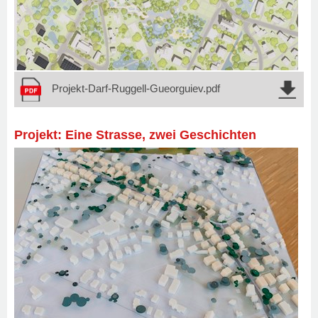
Projekt-Darf-Ruggell-Gueorguiev.pdf
Projekt: Eine Strasse, zwei Geschichten