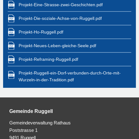
Projekt-Eine-Strasse-zwei-Geschichten.pdf
Projekt-Die-soziale-Achse-von-Ruggell.pdf
Projekt-Ho-Ruggell.pdf
Projekt-Neues-Leben-gleiche-Seele.pdf
Projekt-Reframing-Ruggell.pdf
Projekt-Ruggell-ein-Dorf-verbunden-durch-Orte-mit-
Wurzeln-in-der-Tradition.pdf
Gemeinde Ruggell
Gemeindeverwaltung Rathaus
Poststrasse 1
9491 Ruggell