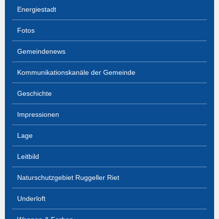
Energiestadt
Fotos
Gemeindenews
Kommunikationskanäle der Gemeinde
Geschichte
Impressionen
Lage
Leitbild
Naturschutzgebiet Ruggeller Riet
Underloft