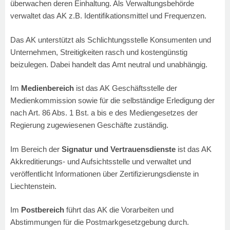
überwachen deren Einhaltung. Als Verwaltungsbehörde
verwaltet das AK z.B. Identifikationsmittel und Frequenzen.
Das AK unterstützt als Schlichtungsstelle Konsumenten und
Unternehmen, Streitigkeiten rasch und kostengünstig
beizulegen. Dabei handelt das Amt neutral und unabhängig.
Im
Medienbereich
ist das AK Geschäftsstelle der
Medienkommission sowie für die selbständige Erledigung der
nach Art. 86 Abs. 1 Bst. a bis e des Mediengesetzes der
Regierung zugewiesenen Geschäfte zuständig.
Im Bereich der
Signatur und Vertrauensdienste
ist das AK
Akkreditierungs- und Aufsichtsstelle und verwaltet und
veröffentlicht Informationen über Zertifizierungsdienste in
Liechtenstein.
Im
Postbereich
führt das AK die Vorarbeiten und
Abstimmungen für die Postmarkgesetzgebung durch.