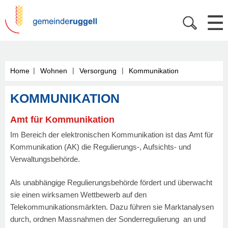
|
|
|
Home
Wohnen
Versorgung
Kommunikation
KOMMUNIKATION
Amt für Kommunikation
Im Bereich der elektronischen Kommunikation ist das Amt für
Kommunikation (AK) die Regulierungs-, Aufsichts- und
Verwaltungsbehörde.
Als unabhängige Regulierungsbehörde fördert und überwacht
sie einen wirksamen Wettbewerb auf den
Telekommunikationsmärkten. Dazu führen sie Marktanalysen
durch, ordnen Massnahmen der Sonderregulierung an und