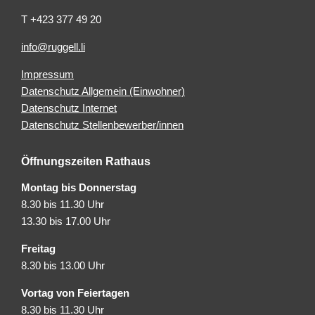
T +423 377 49 20
info@ruggell.li
Impressum
Datenschutz Allgemein (Einwohner)
Datenschutz Internet
Datenschutz Stellenbewerber/innen
Öffnungszeiten Rathaus
Montag bis Donnerstag
8.30 bis 11.30 Uhr
13.30 bis 17.00 Uhr
Freitag
8.30 bis 13.00 Uhr
Vortag von Feiertagen
8.30 bis 11.30 Uhr