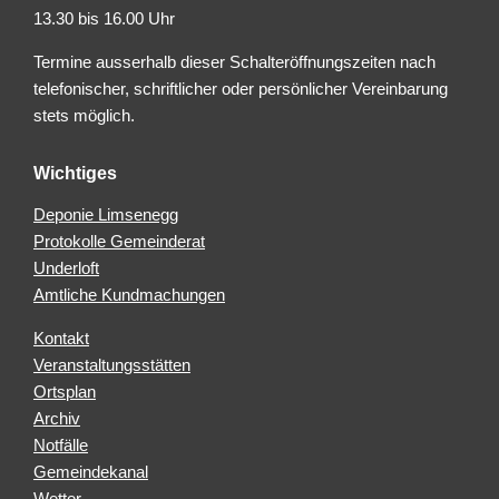
13.30 bis 16.00 Uhr
Termine ausserhalb dieser Schalteröffnungszeiten nach
telefonischer, schriftlicher oder persönlicher Vereinbarung
stets möglich.
Wichtiges
Deponie Limsenegg
Protokolle Gemeinderat
Underloft
Amtliche Kundmachungen
Kontakt
Veranstaltungsstätten
Ortsplan
Archiv
Notfälle
Gemeindekanal
Wetter