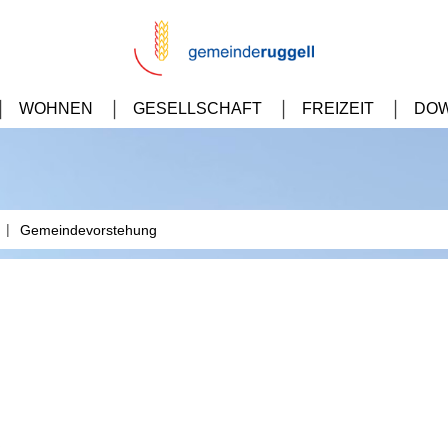
WOHNEN
GESELLSCHAFT
FREIZEIT
DO
|
Gemeindevorstehung