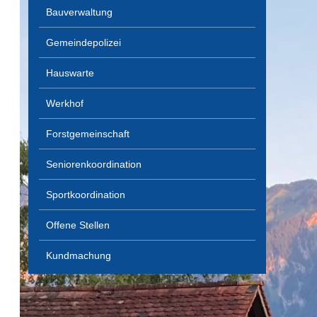
Bauverwaltung
Gemeindepolizei
Hauswarte
Werkhof
Forstgemeinschaft
Seniorenkoordination
Sportkoordination
Offene Stellen
Kundmachung