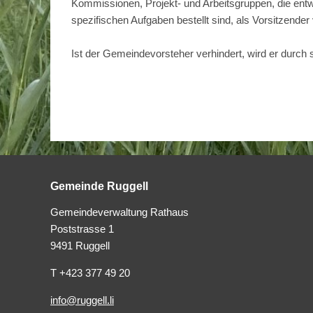
Kommissionen, Projekt- und Arbeitsgruppen, die en
spezifischen Aufgaben bestellt sind, als Vorsitzender 
Ist der Gemeindevorsteher verhindert, wird er durch se
Gemeinde Ruggell
Gemeindeverwaltung Rathaus
Poststrasse 1
9491 Ruggell
T +423 377 49 20
info@ruggell.li