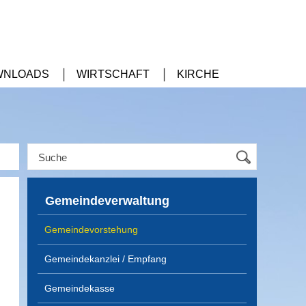
WNLOADS
WIRTSCHAFT
KIRCHE
Gemeindeverwaltung
Gemeindevorstehung
Gemeindekanzlei / Empfang
Gemeindekasse