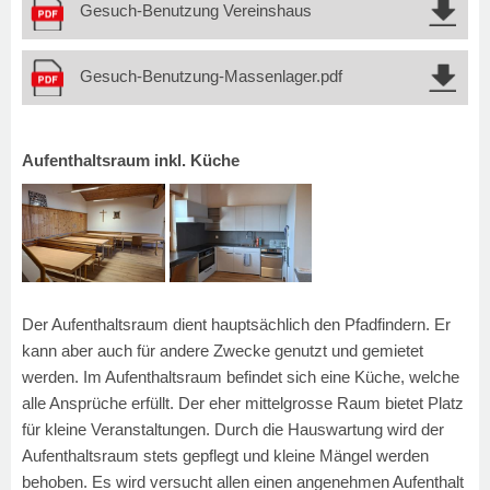
Gesuch-Benutzung Vereinshaus
Gesuch-Benutzung-Massenlager.pdf
Aufenthaltsraum inkl. Küche
Der Aufenthaltsraum dient hauptsächlich den Pfadfindern. Er
kann aber auch für andere Zwecke genutzt und gemietet
werden. Im Aufenthaltsraum befindet sich eine Küche, welche
alle Ansprüche erfüllt. Der eher mittelgrosse Raum bietet Platz
für kleine Veranstaltungen. Durch die Hauswartung wird der
Aufenthaltsraum stets gepflegt und kleine Mängel werden
behoben. Es wird versucht allen einen angenehmen Aufenthalt