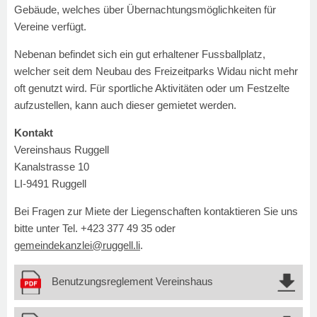
Gebäude, welches über Übernachtungsmöglichkeiten für
Vereine verfügt.
Nebenan befindet sich ein gut erhaltener Fussballplatz,
welcher seit dem Neubau des Freizeitparks Widau nicht mehr
oft genutzt wird. Für sportliche Aktivitäten oder um Festzelte
aufzustellen, kann auch dieser gemietet werden.
Kontakt
Vereinshaus Ruggell
Kanalstrasse 10
LI-9491 Ruggell
Bei Fragen zur Miete der Liegenschaften kontaktieren Sie uns
bitte unter Tel. +423 377 49 35 oder
gemeindekanzlei@ruggell.li
.
Benutzungsreglement Vereinshaus