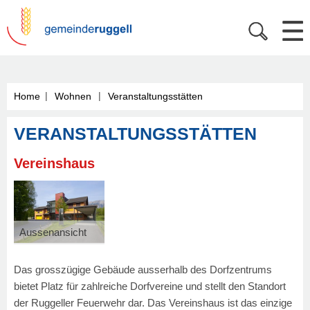
|
|
Home
Wohnen
Veranstaltungsstätten
VERANSTALTUNGSSTÄTTEN
Vereinshaus
Aussenansicht
Das grosszügige Gebäude ausserhalb des Dorfzentrums
bietet Platz für zahlreiche Dorfvereine und stellt den Standort
der Ruggeller Feuerwehr dar. Das Vereinshaus ist das einzige