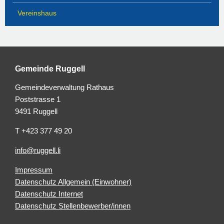
Vereinshaus
Gemeinde Ruggell
Gemeindeverwaltung Rathaus
Poststrasse 1
9491 Ruggell
T +423 377 49 20
info@ruggell.li
Impressum
Datenschutz Allgemein (Einwohner)
Datenschutz Internet
Datenschutz Stellenbewerber/innen