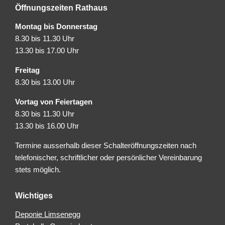
Öffnungszeiten Rathaus
Montag bis Donnerstag
8.30 bis 11.30 Uhr
13.30 bis 17.00 Uhr
Freitag
8.30 bis 13.00 Uhr
Vortag von Feiertagen
8.30 bis 11.30 Uhr
13.30 bis 16.00 Uhr
Termine ausserhalb dieser Schalteröffnungszeiten nach
telefonischer, schriftlicher oder persönlicher Vereinbarung
stets möglich.
Wichtiges
Deponie Limsenegg