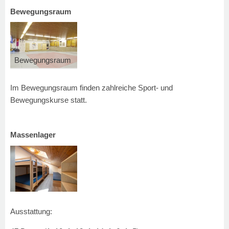
Bewegungsraum
Bewegungsraum
Im Bewegungsraum finden zahlreiche Sport- und
Bewegungskurse statt.
Massenlager
Ausstattung: