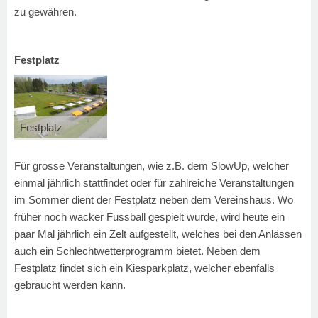
zu gewähren.
Festplatz
Festplatz
Für grosse Veranstaltungen, wie z.B. dem SlowUp, welcher
einmal jährlich stattfindet oder für zahlreiche Veranstaltungen
im Sommer dient der Festplatz neben dem Vereinshaus. Wo
früher noch wacker Fussball gespielt wurde, wird heute ein
paar Mal jährlich ein Zelt aufgestellt, welches bei den Anlässen
auch ein Schlechtwetterprogramm bietet. Neben dem
Festplatz findet sich ein Kiesparkplatz, welcher ebenfalls
gebraucht werden kann.