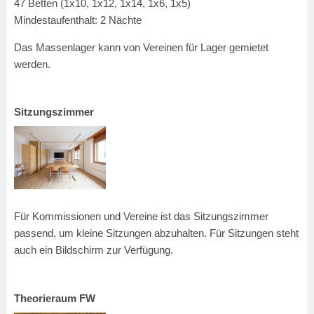
47 Betten (1x10, 1x12, 1x14, 1x6, 1x5)
Mindestaufenthalt: 2 Nächte
Das Massenlager kann von Vereinen für Lager gemietet
werden.
Sitzungszimmer
Für Kommissionen und Vereine ist das Sitzungszimmer
passend, um kleine Sitzungen abzuhalten. Für Sitzungen steht
auch ein Bildschirm zur Verfügung.
Theorieraum FW