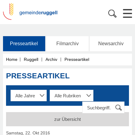
Presseartikel
Filmarchiv
Newsarchiv
|
|
|
Home
Ruggell
Archiv
Presseartikel
PRESSEARTIKEL
zur Übersicht
Samstag, 22. Okt 2016