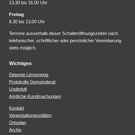
13.30 bis 16.00 Uhr
Freitag
8.30 bis 13.00 Uhr
Termine ausserhalb dieser Schalteröffnungszeiten nach
telefonischer, schriftlicher oder persönlicher Vereinbarung
stets möglich.
Wichtiges
Deponie Limsenegg
Protokolle Gemeinderat
Underloft
Amtliche Kundmachungen
Kontakt
Veranstaltungsstätten
Ortsplan
Archiv