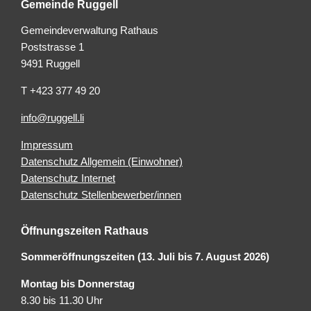
Gemeinde Ruggell
Gemeindeverwaltung Rathaus
Poststrasse 1
9491 Ruggell
T +423 377 49 20
info@ruggell.li
Impressum
Datenschutz Allgemein (Einwohner)
Datenschutz Internet
Datenschutz Stellenbewerber/innen
Öffnungszeiten Rathaus
Sommeröffnungszeiten (13. Juli bis 7. August 2026)
Montag bis Donnerstag
8.30 bis 11.30 Uhr