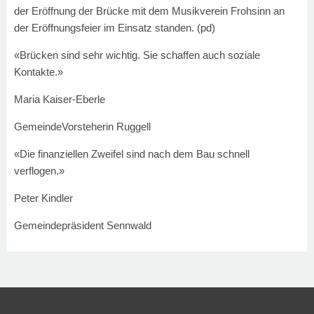
der Eröffnung der Brücke mit dem Musikverein Frohsinn an
der Eröffnungsfeier im Einsatz standen.
(pd)
«Brücken sind sehr wichtig. Sie schaffen auch soziale
Kontakte.»
Maria Kaiser-Eberle
GemeindeVorsteherin Ruggell
«Die finanziellen Zweifel sind nach dem Bau schnell
verflogen.»
Peter Kindler
Gemeindepräsident Sennwald