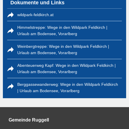
Dokumente und Links
wildpark-feldkirch.at
Himmelstreppe: Wege in den Wildpark Feldkirch |
Urlaub am Bodensee, Vorarlberg
Weinbergtreppe: Wege in den Wildpark Feldkirch |
Urlaub am Bodensee, Vorarlberg
Abenteuerweg Kapf: Wege in den Wildpark Feldkirch |
Urlaub am Bodensee, Vorarlberg
Berggassewanderweg: Wege in den Wildpark Feldkirch
| Urlaub am Bodensee, Vorarlberg
Gemeinde Ruggell