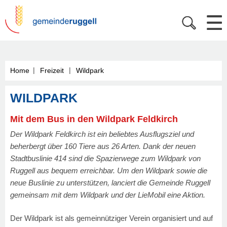
|
|
Home
Freizeit
Wildpark
WILDPARK
Mit dem Bus in den Wildpark Feldkirch
Der Wildpark Feldkirch ist ein beliebtes Ausflugsziel und
beherbergt über 160 Tiere aus 26 Arten. Dank der neuen
Stadtbuslinie 414 sind die Spazierwege zum Wildpark von
Ruggell aus bequem erreichbar. Um den Wildpark sowie die
neue Buslinie zu unterstützen, lanciert die Gemeinde Ruggell
gemeinsam mit dem Wildpark und der LieMobil eine Aktion.
Der Wildpark ist als gemeinnütziger Verein organisiert und auf