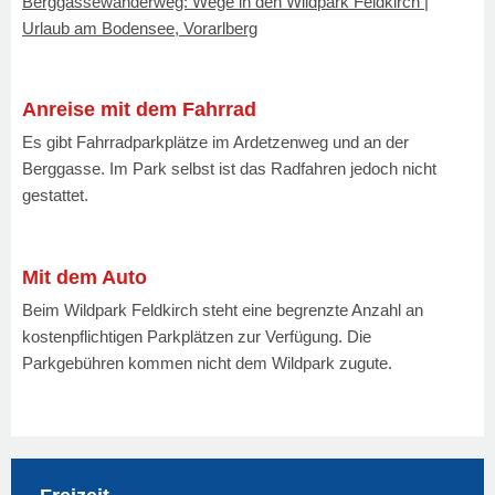
Berggassewanderweg: Wege in den Wildpark Feldkirch |
Urlaub am Bodensee, Vorarlberg
Anreise mit dem Fahrrad
Es gibt Fahrradparkplätze im Ardetzenweg und an der
Berggasse. Im Park selbst ist das Radfahren jedoch nicht
gestattet.
Mit dem Auto
Beim Wildpark Feldkirch steht eine begrenzte Anzahl an
kostenpflichtigen Parkplätzen zur Verfügung. Die
Parkgebühren kommen nicht dem Wildpark zugute.