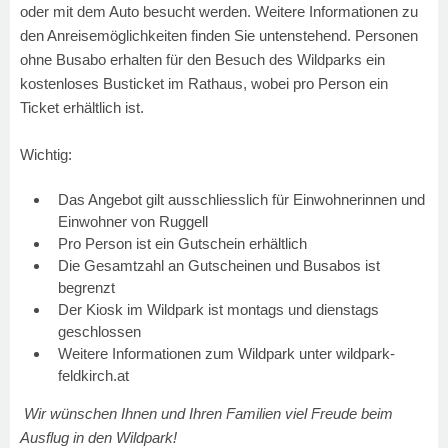
oder mit dem Auto besucht werden. Weitere Informationen zu
den Anreisemöglichkeiten finden Sie untenstehend. Personen
ohne Busabo erhalten für den Besuch des Wildparks ein
kostenloses Busticket im Rathaus, wobei pro Person ein
Ticket erhältlich ist.
Wichtig:
Das Angebot gilt ausschliesslich für Einwohnerinnen und
Einwohner von Ruggell
Pro Person ist ein Gutschein erhältlich
Die Gesamtzahl an Gutscheinen und Busabos ist
begrenzt
Der Kiosk im Wildpark ist montags und dienstags
geschlossen
Weitere Informationen zum Wildpark unter
wildpark-
feldkirch.at
Wir wünschen Ihnen und Ihren Familien viel Freude beim
Ausflug in den Wildpark!