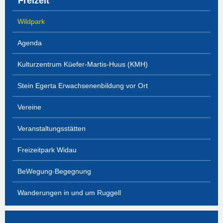
Freizeit
Wildpark
Agenda
Kulturzentrum Küefer-Martis-Huus (KMH)
Stein Egerta Erwachsenenbildung vor Ort
Vereine
Veranstaltungsstätten
Freizeitpark Widau
BeWegung-Begegnung
Wanderungen in und um Ruggell