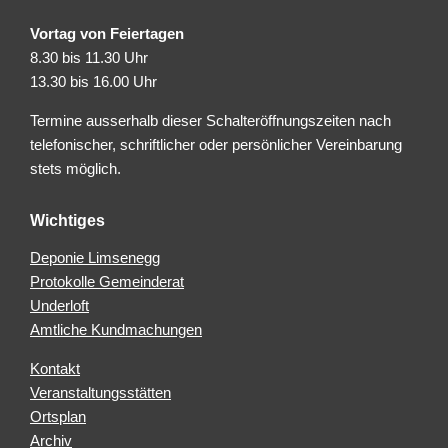
Vortag von Feiertagen
8.30 bis 11.30 Uhr
13.30 bis 16.00 Uhr
Termine ausserhalb dieser Schalteröffnungszeiten nach
telefonischer, schriftlicher oder persönlicher Vereinbarung
stets möglich.
Wichtiges
Deponie Limsenegg
Protokolle Gemeinderat
Underloft
Amtliche Kundmachungen
Kontakt
Veranstaltungsstätten
Ortsplan
Archiv