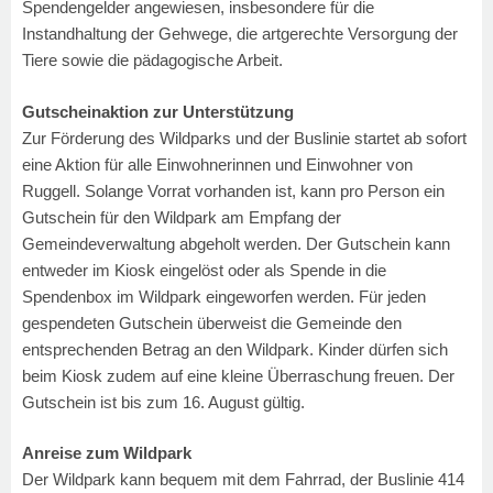
Spendengelder angewiesen, insbesondere für die
Instandhaltung der Gehwege, die artgerechte Versorgung der
Tiere sowie die pädagogische Arbeit.
Gutscheinaktion zur Unterstützung
Zur Förderung des Wildparks und der Buslinie startet ab sofort
eine Aktion für alle Einwohnerinnen und Einwohner von
Ruggell. Solange Vorrat vorhanden ist, kann pro Person ein
Gutschein für den Wildpark am Empfang der
Gemeindeverwaltung abgeholt werden. Der Gutschein kann
entweder im Kiosk eingelöst oder als Spende in die
Spendenbox im Wildpark eingeworfen werden. Für jeden
gespendeten Gutschein überweist die Gemeinde den
entsprechenden Betrag an den Wildpark. Kinder dürfen sich
beim Kiosk zudem auf eine kleine Überraschung freuen. Der
Gutschein ist bis zum 16. August gültig.
Anreise zum Wildpark
Der Wildpark kann bequem mit dem Fahrrad, der Buslinie 414