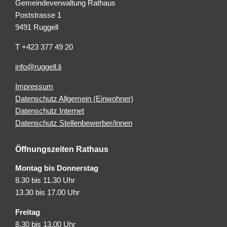
Gemeindeverwaltung Rathaus
Poststrasse 1
9491 Ruggell
T +423 377 49 20
info@ruggell.li
Impressum
Datenschutz Allgemein (Einwohner)
Datenschutz Internet
Datenschutz Stellenbewerber/innen
Öffnungszeiten Rathaus
Montag bis Donnerstag
8.30 bis 11.30 Uhr
13.30 bis 17.00 Uhr
Freitag
8.30 bis 13.00 Uhr