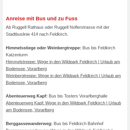
Anreise mit Bus und zu Fuss
Ab Ruggell Rathaus oder Ruggell Noflerstrasse mit der
Stadtbuslinie 414 nach Feldkirch.
Himmelsstiege oder Weinbergtreppe:
Bus bis Feldkirch
Katzenturm
Himmelstreppe: Wege in den Wildpark Feldkirch | Urlaub am
Bodensee, Vorarlberg
Weinbergtreppe: Wege in den Wildpark Feldkirch | Urlaub am
Bodensee, Vorarlberg
Abenteuerweg Kapf:
Bus bis Tosters Vorarlberghalle
Abenteuerweg Kapf: Wege in den Wildpark Feldkirch | Urlaub
am Bodensee, Vorarlberg
Berggassewanderweg:
Bus bis Feldkirch Bahnhof