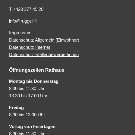
T +423 377 49 20
info@ruggell.li
Impressum
Datenschutz Allgemein (Einwohner)
Datenschutz Internet
Datenschutz Stellenbewerber/innen
Öffnungszeiten Rathaus
Montag bis Donnerstag
8.30 bis 11.30 Uhr
13.30 bis 17.00 Uhr
Freitag
8.30 bis 13.00 Uhr
Vortag von Feiertagen
8.30 bis 11.30 Uhr