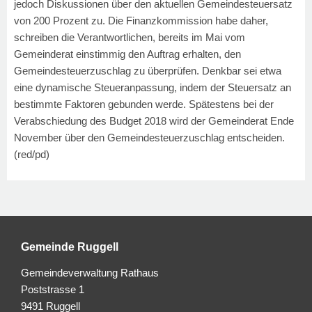
jedoch Diskussionen über den aktuellen Gemeindesteuersatz
von 200 Prozent zu. Die Finanzkommission habe daher,
schreiben die Verantwortlichen, bereits im Mai vom
Gemeinderat einstimmig den Auftrag erhalten, den
Gemeindesteuerzuschlag zu überprüfen. Denkbar sei etwa
eine dynamische Steueranpassung, indem der Steuersatz an
bestimmte Faktoren gebunden werde. Spätestens bei der
Verabschiedung des Budget 2018 wird der Gemeinderat Ende
November über den Gemeindesteuerzuschlag entscheiden.
(red/pd)
Gemeinde Ruggell
Gemeindeverwaltung Rathaus
Poststrasse 1
9491 Ruggell