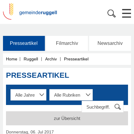
Presseartikel
Filmarchiv
Newsarchiv
|
|
|
Home
Ruggell
Archiv
Presseartikel
PRESSEARTIKEL
zur Übersicht
Donnerstag, 06. Jul 2017