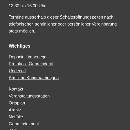
13.30 bis 16.00 Uhr
Termine ausserhalb dieser Schalteröffnungszeiten nach
telefonischer, schriftlicher oder persönlicher Vereinbarung
stets möglich.
Wichtiges
Deponie Limsenegg
Protokolle Gemeinderat
Underloft
Amtliche Kundmachungen
Kontakt
Veranstaltungsstätten
Ortsplan
Archiv
Notfälle
Gemeindekanal