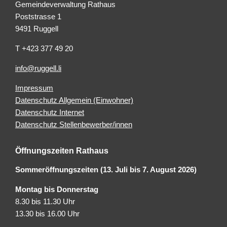
Gemeindeverwaltung Rathaus
Poststrasse 1
9491 Ruggell
T +423 377 49 20
info@ruggell.li
Impressum
Datenschutz Allgemein (Einwohner)
Datenschutz Internet
Datenschutz Stellenbewerber/innen
Öffnungszeiten Rathaus
Sommeröffnungszeiten (13. Juli bis 7. August 2026)
Montag bis Donnerstag
8.30 bis 11.30 Uhr
13.30 bis 16.00 Uhr