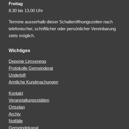
Freitag
8.30 bis 13.00 Uhr
Termine ausserhalb dieser Schalteröffnungszeiten nach
telefonischer, schriftlicher oder persönlicher Vereinbarung
stets möglich.
Wichtiges
Deponie Limsenegg
Protokolle Gemeinderat
Underloft
Amtliche Kundmachungen
Kontakt
Veranstaltungsstätten
Ortsplan
Archiv
Notfälle
Gemeindekanal