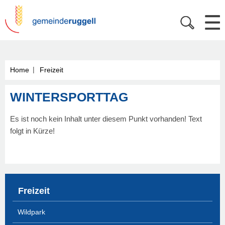
|
Home
Freizeit
WINTERSPORTTAG
Es ist noch kein Inhalt unter diesem Punkt vorhanden! Text
folgt in Kürze!
Freizeit
Wildpark