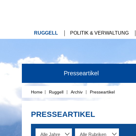
RUGGELL
POLITIK & VERWALTUNG
Presseartikel
|
|
|
Home
Ruggell
Archiv
Presseartikel
PRESSEARTIKEL