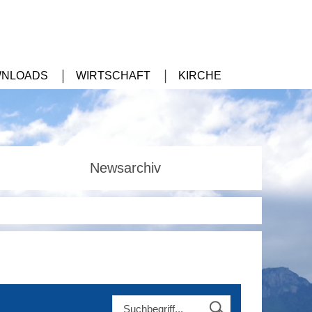
NLOADS
WIRTSCHAFT
KIRCHE
Newsarchiv