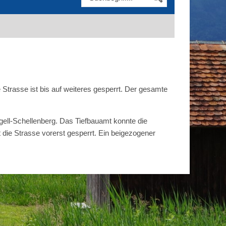
Strasse ist bis auf weiteres gesperrt. Der gesamte
ell-Schellenberg. Das Tiefbauamt konnte die
die Strasse vorerst gesperrt. Ein beigezogener