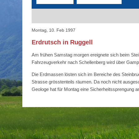
Montag, 10. Feb 1997
Erdrutsch in Ruggell
Am frühen Samstag morgen ereignete sich beim Steinb
Fahrzeugverkehr nach Schellenberg wird über Gampr
Die Erdmassen lösten sich im Bereiche des Steinbru
Strasse grösstenteils räumen. Da noch nicht ausges
Geologe hat für Montag eine Sicherheitssprengung a