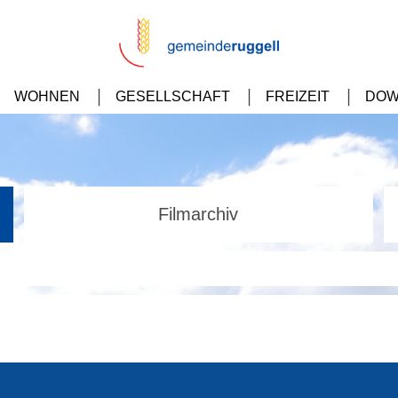
WOHNEN
GESELLSCHAFT
FREIZEIT
DOW
Filmarchiv