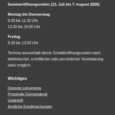
Sommeröffnungszeiten (13. Juli bis 7. August 2026)
Montag bis Donnerstag
8.30 bis 11.30 Uhr
13.30 bis 16.00 Uhr
Freitag
8.30 bis 13.00 Uhr
Termine ausserhalb dieser Schalteröffnungszeiten nach
telefonischer, schriftlicher oder persönlicher Vereinbarung
stets möglich.
Wichtiges
Deponie Limsenegg
Protokolle Gemeinderat
Underloft
Amtliche Kundmachungen