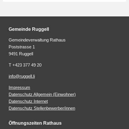
Gemeinde Ruggell
Gemeindeverwaltung Rathaus
Poststrasse 1
9491 Ruggell
T +423 377 49 20
info@ruggell.li
Impressum
Datenschutz Allgemein (Einwohner)
Datenschutz Internet
Datenschutz Stellenbewerber/innen
Öffnungszeiten Rathaus