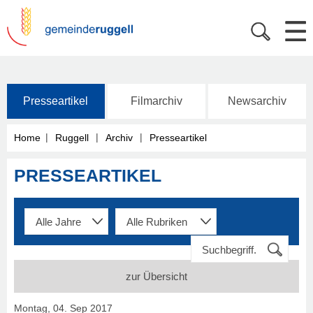
Presseartikel
Filmarchiv
Newsarchiv
|
|
|
Home
Ruggell
Archiv
Presseartikel
PRESSEARTIKEL
zur Übersicht
Montag, 04. Sep 2017