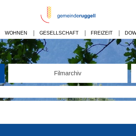
WOHNEN
GESELLSCHAFT
FREIZEIT
DOW
Filmarchiv