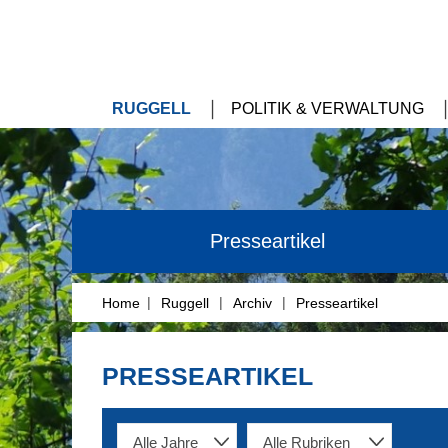
RUGGELL
POLITIK & VERWALTUNG
Presseartikel
|
|
|
Home
Ruggell
Archiv
Presseartikel
PRESSEARTIKEL