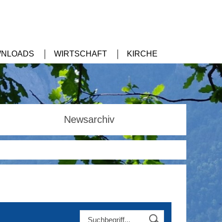
NLOADS
WIRTSCHAFT
KIRCHE
Newsarchiv