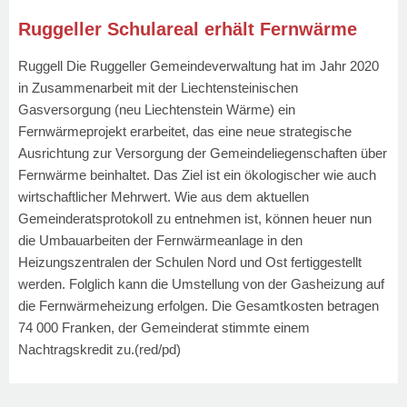
Ruggeller Schulareal erhält Fernwärme
Ruggell Die Ruggeller Gemeindeverwaltung hat im Jahr 2020
in Zusammenarbeit mit der Liechtensteinischen
Gasversorgung (neu Liechtenstein Wärme) ein
Fernwärmeprojekt erarbeitet, das eine neue strategische
Ausrichtung zur Versorgung der Gemeindeliegenschaften über
Fernwärme beinhaltet. Das Ziel ist ein ökologischer wie auch
wirtschaftlicher Mehrwert. Wie aus dem aktuellen
Gemeinderatsprotokoll zu entnehmen ist, können heuer nun
die Umbauarbeiten der Fernwärmeanlage in den
Heizungszentralen der Schulen Nord und Ost fertiggestellt
werden. Folglich kann die Umstellung von der Gasheizung auf
die Fernwärmeheizung erfolgen. Die Gesamtkosten betragen
74 000 Franken, der Gemeinderat stimmte einem
Nachtragskredit zu.
(red/pd)