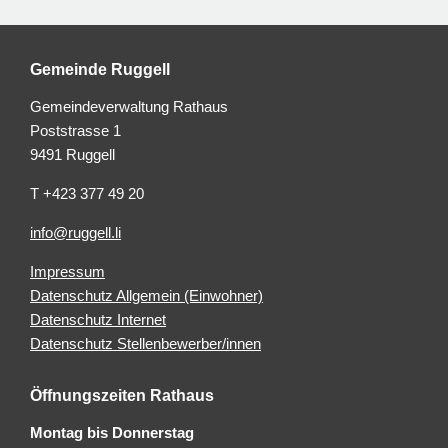
Gemeinde Ruggell
Gemeindeverwaltung Rathaus
Poststrasse 1
9491 Ruggell
T +423 377 49 20
info@ruggell.li
Impressum
Datenschutz Allgemein (Einwohner)
Datenschutz Internet
Datenschutz Stellenbewerber/innen
Öffnungszeiten Rathaus
Montag bis Donnerstag