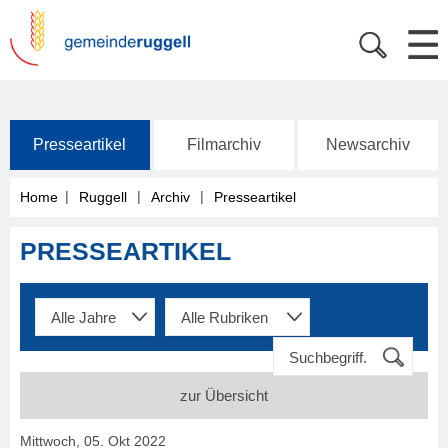
Presseartikel
Filmarchiv
Newsarchiv
|
|
|
Home
Ruggell
Archiv
Presseartikel
PRESSEARTIKEL
zur Übersicht
Mittwoch, 05. Okt 2022