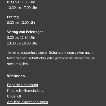
8.30 bis 11.30 Uhr
13.30 bis 17.00 Uhr
Freitag
8.30 bis 13.00 Uhr
Vortag von Feiertagen
8.30 bis 11.30 Uhr
13.30 bis 16.00 Uhr
Termine ausserhalb dieser Schalteröffnungszeiten nach
telefonischer, schriftlicher oder persönlicher Vereinbarung
stets möglich.
Wichtiges
Deponie Limsenegg
Protokolle Gemeinderat
Underloft
Amtliche Kundmachungen