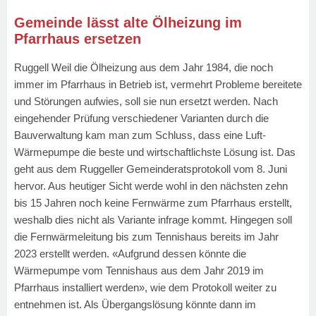
Gemeinde lässt alte Ölheizung im
Pfarrhaus ersetzen
Ruggell Weil die Ölheizung aus dem Jahr 1984, die noch
immer im Pfarrhaus in Betrieb ist, vermehrt Probleme bereitete
und Störungen aufwies, soll sie nun ersetzt werden. Nach
eingehender Prüfung verschiedener Varianten durch die
Bauverwaltung kam man zum Schluss, dass eine Luft-
Wärmepumpe die beste und wirtschaftlichste Lösung ist. Das
geht aus dem Ruggeller Gemeinderatsprotokoll vom 8. Juni
hervor. Aus heutiger Sicht werde wohl in den nächsten zehn
bis 15 Jahren noch keine Fernwärme zum Pfarrhaus erstellt,
weshalb dies nicht als Variante infrage kommt. Hingegen soll
die Fernwärmeleitung bis zum Tennishaus bereits im Jahr
2023 erstellt werden. «Aufgrund dessen könnte die
Wärmepumpe vom Tennishaus aus dem Jahr 2019 im
Pfarrhaus installiert werden», wie dem Protokoll weiter zu
entnehmen ist. Als Übergangslösung könnte dann im