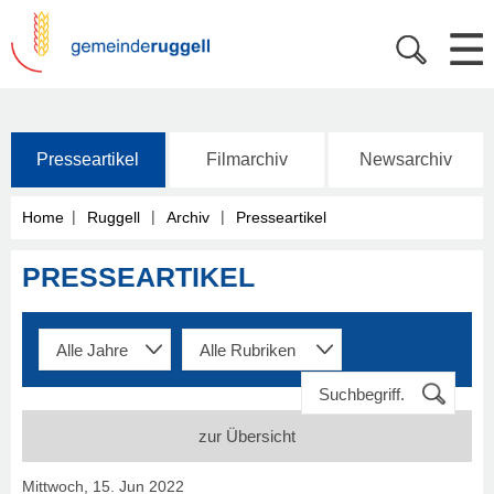
Presseartikel
Filmarchiv
Newsarchiv
|
|
|
Home
Ruggell
Archiv
Presseartikel
PRESSEARTIKEL
zur Übersicht
Mittwoch, 15. Jun 2022