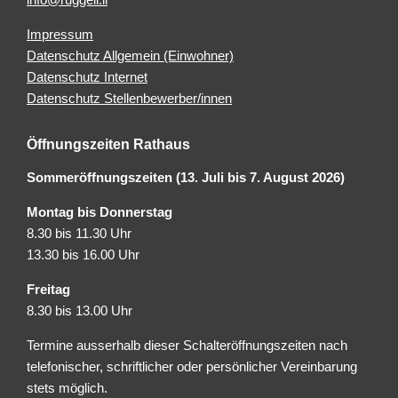
Impressum
Datenschutz Allgemein (Einwohner)
Datenschutz Internet
Datenschutz Stellenbewerber/innen
Öffnungszeiten Rathaus
Sommeröffnungszeiten (13. Juli bis 7. August 2026)
Montag bis Donnerstag
8.30 bis 11.30 Uhr
13.30 bis 16.00 Uhr
Freitag
8.30 bis 13.00 Uhr
Termine ausserhalb dieser Schalteröffnungszeiten nach
telefonischer, schriftlicher oder persönlicher Vereinbarung
stets möglich.