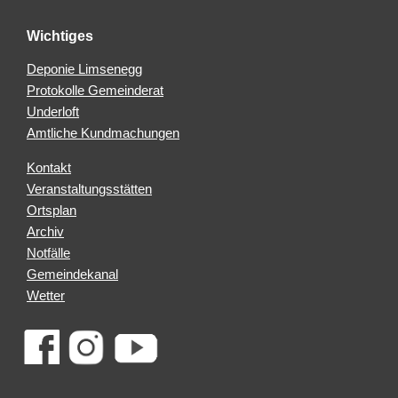
Wichtiges
Deponie Limsenegg
Protokolle Gemeinderat
Underloft
Amtliche Kundmachungen
Kontakt
Veranstaltungsstätten
Ortsplan
Archiv
Notfälle
Gemeindekanal
Wetter