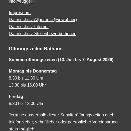
info@ruggell.li
Impressum
Datenschutz Allgemein (Einwohner)
Datenschutz Internet
Datenschutz Stellenbewerber/innen
Öffnungszeiten Rathaus
Sommeröffnungszeiten (13. Juli bis 7. August 2026)
Montag bis Donnerstag
8.30 bis 11.30 Uhr
13.30 bis 16.00 Uhr
Freitag
8.30 bis 13.00 Uhr
Termine ausserhalb dieser Schalteröffnungszeiten nach
telefonischer, schriftlicher oder persönlicher Vereinbarung
stets möglich.