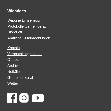
Wichtiges
Deponie Limsenegg
Protokolle Gemeinderat
Underloft
Amtliche Kundmachungen
Kontakt
Veranstaltungsstätten
Ortsplan
Archiv
Notfälle
Gemeindekanal
Wetter