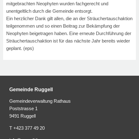
mitgebrachten Neophyten wurden fachgerecht und
unentgeltlich durch die Gemeinde entsorgt.
Ein herzlicher Dank gilt allen, die an der Sträuchertauschaktion
teilgenommen und so einen Beitrag zur Bekämpfung der
Neophyten beigetragen haben. Eine erneute Durchführung der
Sträuchertauschaktion ist für das nächste Jahr bereits wieder
geplant.
(eps)
Gemeinde Ruggell
Gemeindeverwaltung Rathaus
Poststrasse 1
9491 Ruggell
T +423 377 49 20