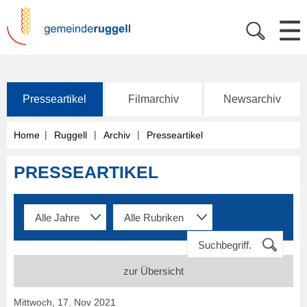
Presseartikel
Filmarchiv
Newsarchiv
|
|
|
Home
Ruggell
Archiv
Presseartikel
PRESSEARTIKEL
zur Übersicht
Mittwoch, 17. Nov 2021