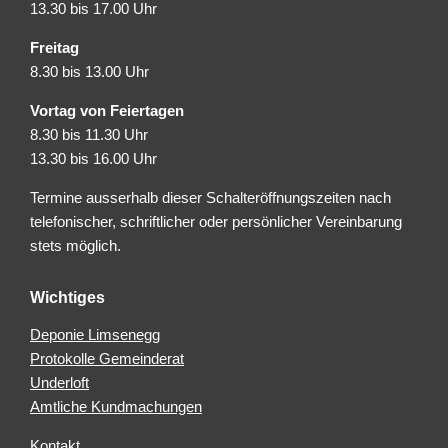
13.30 bis 17.00 Uhr
Freitag
8.30 bis 13.00 Uhr
Vortag von Feiertagen
8.30 bis 11.30 Uhr
13.30 bis 16.00 Uhr
Termine ausserhalb dieser Schalteröffnungszeiten nach
telefonischer, schriftlicher oder persönlicher Vereinbarung
stets möglich.
Wichtiges
Deponie Limsenegg
Protokolle Gemeinderat
Underloft
Amtliche Kundmachungen
Kontakt