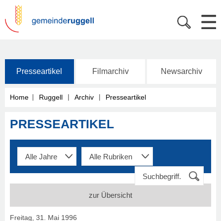
Presseartikel
Filmarchiv
Newsarchiv
|
|
|
Home
Ruggell
Archiv
Presseartikel
PRESSEARTIKEL
zur Übersicht
Freitag, 31. Mai 1996