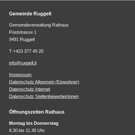
Gemeinde Ruggell
Gemeindeverwaltung Rathaus
Poststrasse 1
9491 Ruggell
T +423 377 49 20
info@ruggell.li
Impressum
Datenschutz Allgemein (Einwohner)
Datenschutz Internet
Datenschutz Stellenbewerber/innen
Öffnungszeiten Rathaus
Montag bis Donnerstag
8.30 bis 11.30 Uhr