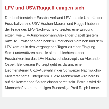
LFV und USV/Ruggell einigen sich
Der Liechtensteiner Fussballverband LFV und die Unterländer
Fuss-ballvereine USV Eschen-Mauren und Ruggell haben in
der Frage des LFV-Nachwuchskonzeptes eine Einigung
erzielt, wie LFV-Juniorenobmann Alexander Ospelt gestern
mitteilte. "Zwischen den beiden Unterländer Vereinen und dem
LFV kam es in den vergangenen Tagen zu einer Einigung.
Somit unterstützen nun alle sieben Liechtensteiner
Fussballvereine das LFV-Nachwuchskonzept", so Alexander
Ospelt. Bei diesem Konzept geht es darum, eine
Liechtensteiner U-16-Auswahl in der Schweizer Nachwuchs-
Meisterschaft zu integrieren. Diese Mannschaft wird bereits
auf die kommende Saison einsatzbereit sein. Betreut wird die
Mannschaft vom ehemaligen Bundesliga-Profi Ralph Loose.