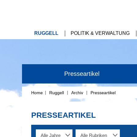
RUGGELL
POLITIK & VERWALTUNG
Presseartikel
|
|
|
Home
Ruggell
Archiv
Presseartikel
PRESSEARTIKEL