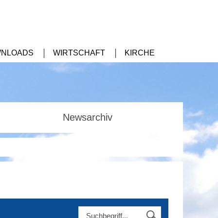
NLOADS
WIRTSCHAFT
KIRCHE
Newsarchiv