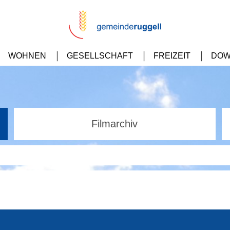
WOHNEN
GESELLSCHAFT
FREIZEIT
DOW
Filmarchiv