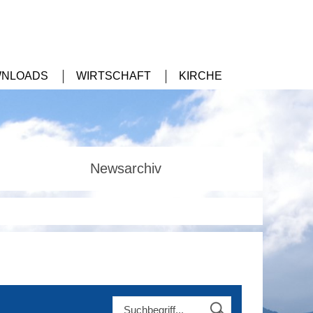
NLOADS
WIRTSCHAFT
KIRCHE
Newsarchiv