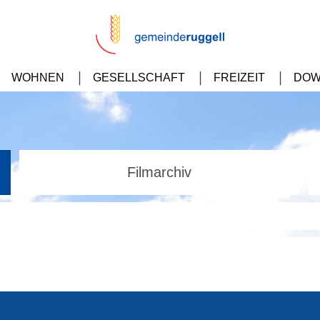
WOHNEN
GESELLSCHAFT
FREIZEIT
DOW
Filmarchiv