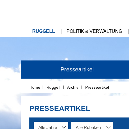
RUGGELL
POLITIK & VERWALTUNG
Presseartikel
|
|
|
Home
Ruggell
Archiv
Presseartikel
PRESSEARTIKEL