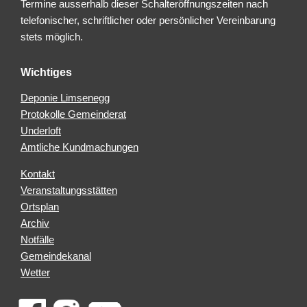
Termine ausserhalb dieser Schalteröffnungszeiten nach
telefonischer, schriftlicher oder persönlicher Vereinbarung
stets möglich.
Wichtiges
Deponie Limsenegg
Protokolle Gemeinderat
Underloft
Amtliche Kundmachungen
Kontakt
Veranstaltungsstätten
Ortsplan
Archiv
Notfälle
Gemeindekanal
Wetter