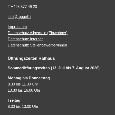
T +423 377 49 20
info@ruggell.li
Impressum
Datenschutz Allgemein (Einwohner)
Datenschutz Internet
Datenschutz Stellenbewerber/innen
Öffnungszeiten Rathaus
Sommeröffnungszeiten (13. Juli bis 7. August 2026)
Montag bis Donnerstag
8.30 bis 11.30 Uhr
13.30 bis 16.00 Uhr
Freitag
8.30 bis 13.00 Uhr