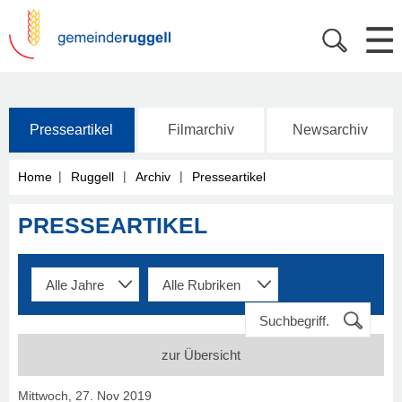
Presseartikel
Filmarchiv
Newsarchiv
|
|
|
Home
Ruggell
Archiv
Presseartikel
PRESSEARTIKEL
zur Übersicht
Mittwoch, 27. Nov 2019