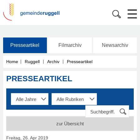
Presseartikel
Filmarchiv
Newsarchiv
|
|
|
Home
Ruggell
Archiv
Presseartikel
PRESSEARTIKEL
zur Übersicht
Freitag, 26. Apr 2019