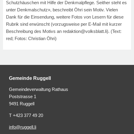
Schutzhäuschen mit Hilfe der Denkmalpflege. Seither steht es
unter Denkmalschutz», beschreibt Öhri sein Motiv. Vielen
Dank für die Einsendung, weitere Fotos von Lesern für diese
Rubrik sind erwünscht (vorzugsweise per E-Mail mit kurzer
Beschreibung des Motivs an redaktion@volksblatt.li). (Text:
red; Fotos: Christian Öhri)
Gemeinde Ruggell
Gemeindeverwaltung Rathaus
Poststrasse 1
9491 Ruggell
T +423 377 49 20
info@ruggell.li