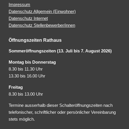
Impressum
Datenschutz Allgemein (Einwohner)
Datenschutz Internet
Datenschutz Stellenbewerber/innen
Öffnungszeiten Rathaus
Sommeröffnungszeiten (13. Juli bis 7. August 2026)
Montag bis Donnerstag
8.30 bis 11.30 Uhr
13.30 bis 16.00 Uhr
Freitag
8.30 bis 13.00 Uhr
Termine ausserhalb dieser Schalteröffnungszeiten nach
telefonischer, schriftlicher oder persönlicher Vereinbarung
stets möglich.