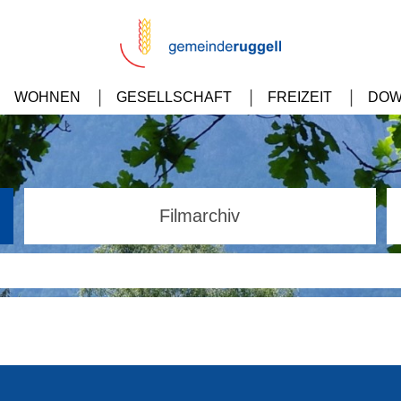
WOHNEN
GESELLSCHAFT
FREIZEIT
DOW
Filmarchiv