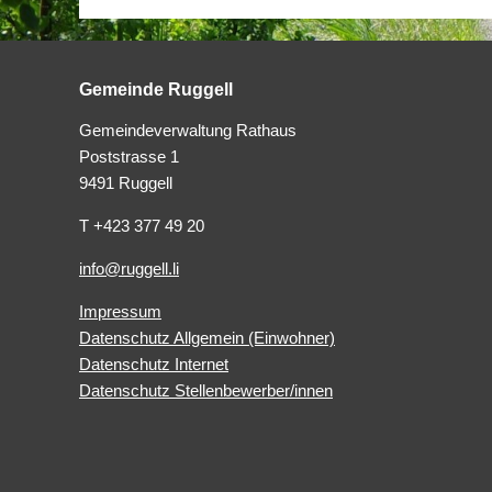
Gemeinde Ruggell
Gemeindeverwaltung Rathaus
Poststrasse 1
9491 Ruggell
T +423 377 49 20
info@ruggell.li
Impressum
Datenschutz Allgemein (Einwohner)
Datenschutz Internet
Datenschutz Stellenbewerber/innen