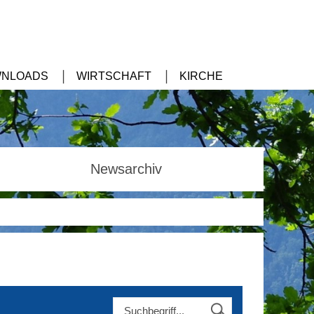
NLOADS
WIRTSCHAFT
KIRCHE
Newsarchiv