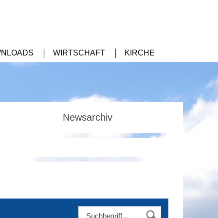
NLOADS
WIRTSCHAFT
KIRCHE
Newsarchiv