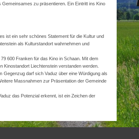
 Gemeinsames zu präsentieren. Ein Eintritt ins Kino
s ist ein sehr schönes Statement für die Kultur und
tenstein als Kulturstandort wahrnehmen und
 79 600 Franken für das Kino in Schaan. Mit dem
en Kinostandort Liechtenstein verstanden werden.
 Im Gegenzug darf sich Vaduz über eine Würdigung als
. Weitere Massnahmen zur Präsentation der Gemeinde
duz das Potenzial erkennt, ist ein Zeichen der