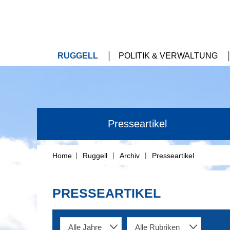
RUGGELL
POLITIK & VERWALTUNG
Presseartikel
|
|
|
Home
Ruggell
Archiv
Presseartikel
PRESSEARTIKEL