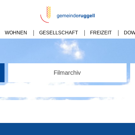
WOHNEN
GESELLSCHAFT
FREIZEIT
DOW
Filmarchiv