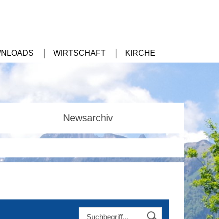
NLOADS
WIRTSCHAFT
KIRCHE
Newsarchiv