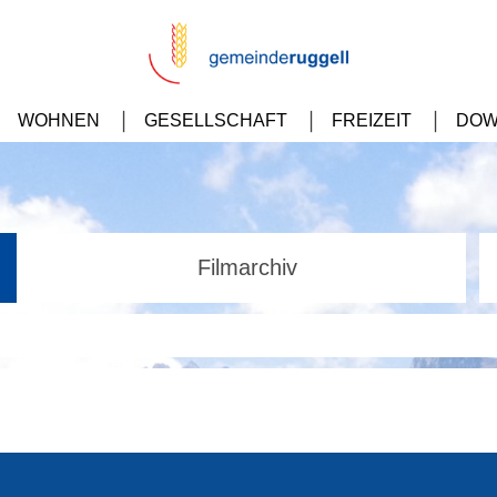
WOHNEN
GESELLSCHAFT
FREIZEIT
DOW
Filmarchiv