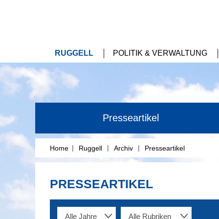
RUGGELL
POLITIK & VERWALTUNG
Presseartikel
|
|
|
Home
Ruggell
Archiv
Presseartikel
PRESSEARTIKEL