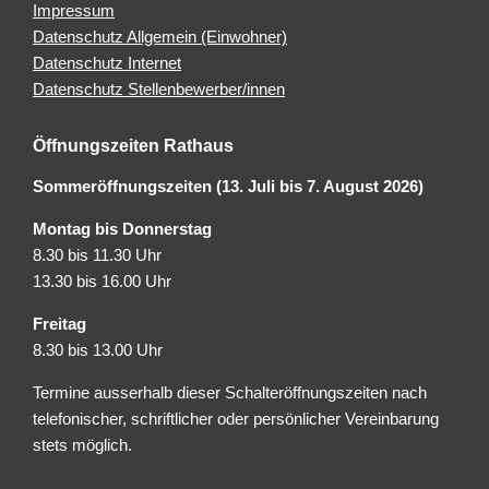
Impressum
Datenschutz Allgemein (Einwohner)
Datenschutz Internet
Datenschutz Stellenbewerber/innen
Öffnungszeiten Rathaus
Sommeröffnungszeiten (13. Juli bis 7. August 2026)
Montag bis Donnerstag
8.30 bis 11.30 Uhr
13.30 bis 16.00 Uhr
Freitag
8.30 bis 13.00 Uhr
Termine ausserhalb dieser Schalteröffnungszeiten nach
telefonischer, schriftlicher oder persönlicher Vereinbarung
stets möglich.