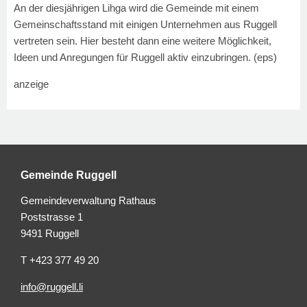
An der diesjährigen Lihga wird die Gemeinde mit einem
Gemeinschaftsstand mit einigen Unternehmen aus Ruggell
vertreten sein. Hier besteht dann eine weitere Möglichkeit,
Ideen und Anregungen für Ruggell aktiv einzubringen.
(eps)
anzeige
Gemeinde Ruggell
Gemeindeverwaltung Rathaus
Poststrasse 1
9491 Ruggell
T +423 377 49 20
info@ruggell.li