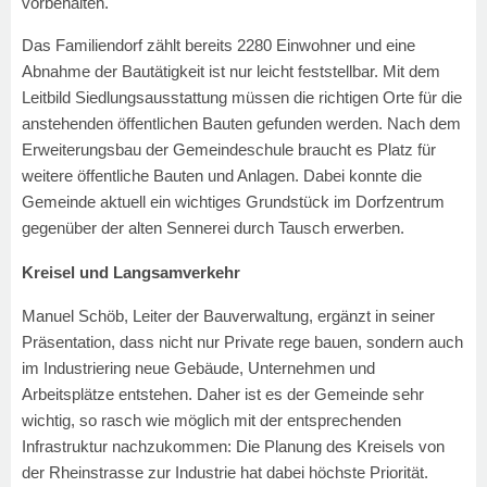
vorbehalten.
Das Familiendorf zählt bereits 2280 Einwohner und eine
Abnahme der Bautätigkeit ist nur leicht feststellbar. Mit dem
Leitbild Siedlungsausstattung müssen die richtigen Orte für die
anstehenden öffentlichen Bauten gefunden werden. Nach dem
Erweiterungsbau der Gemeindeschule braucht es Platz für
weitere öffentliche Bauten und Anlagen. Dabei konnte die
Gemeinde aktuell ein wichtiges Grundstück im Dorfzentrum
gegenüber der alten Sennerei durch Tausch erwerben.
Kreisel und Langsamverkehr
Manuel Schöb, Leiter der Bauverwaltung, ergänzt in seiner
Präsentation, dass nicht nur Private rege bauen, sondern auch
im Industriering neue Gebäude, Unternehmen und
Arbeitsplätze entstehen. Daher ist es der Gemeinde sehr
wichtig, so rasch wie möglich mit der entsprechenden
Infrastruktur nachzukommen: Die Planung des Kreisels von
der Rheinstrasse zur Industrie hat dabei höchste Priorität.