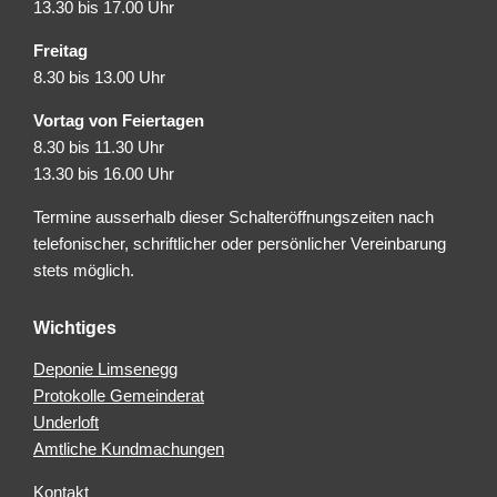
13.30 bis 17.00 Uhr
Freitag
8.30 bis 13.00 Uhr
Vortag von Feiertagen
8.30 bis 11.30 Uhr
13.30 bis 16.00 Uhr
Termine ausserhalb dieser Schalteröffnungszeiten nach
telefonischer, schriftlicher oder persönlicher Vereinbarung
stets möglich.
Wichtiges
Deponie Limsenegg
Protokolle Gemeinderat
Underloft
Amtliche Kundmachungen
Kontakt