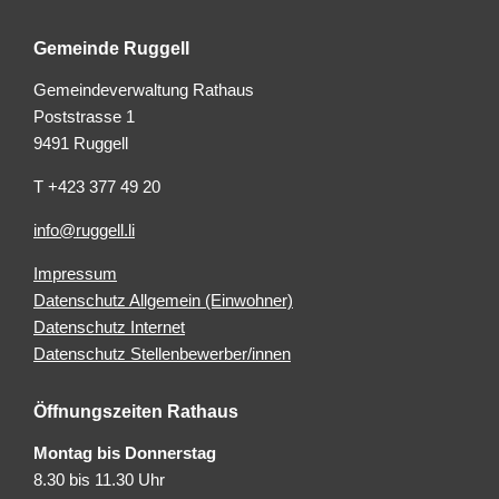
Gemeinde Ruggell
Gemeindeverwaltung Rathaus
Poststrasse 1
9491 Ruggell
T +423 377 49 20
info@ruggell.li
Impressum
Datenschutz Allgemein (Einwohner)
Datenschutz Internet
Datenschutz Stellenbewerber/innen
Öffnungszeiten Rathaus
Montag bis Donnerstag
8.30 bis 11.30 Uhr