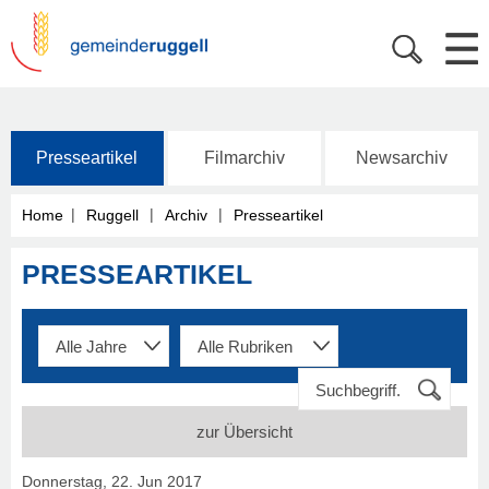
Presseartikel
Filmarchiv
Newsarchiv
|
|
|
Home
Ruggell
Archiv
Presseartikel
PRESSEARTIKEL
zur Übersicht
Donnerstag, 22. Jun 2017