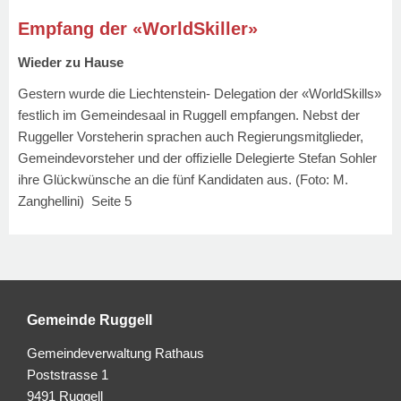
Empfang der «WorldSkiller»
Wieder zu Hause
Gestern wurde die Liechtenstein- Delegation der «WorldSkills»
festlich im Gemeindesaal in Ruggell empfangen. Nebst der
Ruggeller Vorsteherin sprachen auch Regierungsmitglieder,
Gemeindevorsteher und der offizielle Delegierte Stefan Sohler
ihre Glückwünsche an die fünf Kandidaten aus. (Foto: M.
Zanghellini) Seite 5
Gemeinde Ruggell
Gemeindeverwaltung Rathaus
Poststrasse 1
9491 Ruggell