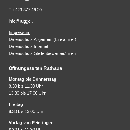
T +423 377 49 20
info@ruggell.li
Impressum
Datenschutz Allgemein (Einwohner)
Datenschutz Internet
Datenschutz Stellenbewerber/innen
Öffnungszeiten Rathaus
Montag bis Donnerstag
8.30 bis 11.30 Uhr
13.30 bis 17.00 Uhr
Freitag
8.30 bis 13.00 Uhr
Vortag von Feiertagen
8.30 bis 11.30 Uhr