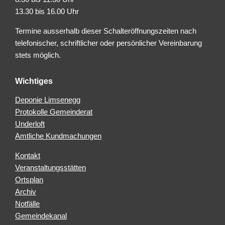
13.30 bis 16.00 Uhr
Termine ausserhalb dieser Schalteröffnungszeiten nach
telefonischer, schriftlicher oder persönlicher Vereinbarung
stets möglich.
Wichtiges
Deponie Limsenegg
Protokolle Gemeinderat
Underloft
Amtliche Kundmachungen
Kontakt
Veranstaltungsstätten
Ortsplan
Archiv
Notfälle
Gemeindekanal