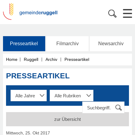
Presseartikel
Filmarchiv
Newsarchiv
|
|
|
Home
Ruggell
Archiv
Presseartikel
PRESSEARTIKEL
zur Übersicht
Mittwoch, 25. Okt 2017