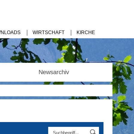
NLOADS
WIRTSCHAFT
KIRCHE
Newsarchiv