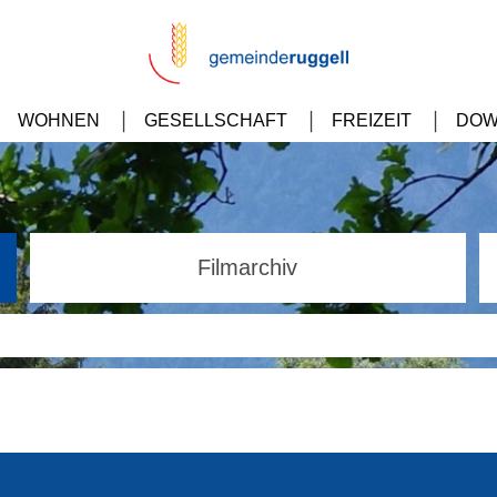
WOHNEN
GESELLSCHAFT
FREIZEIT
DOW
Filmarchiv