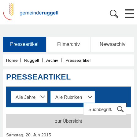
Presseartikel
Filmarchiv
Newsarchiv
|
|
|
Home
Ruggell
Archiv
Presseartikel
PRESSEARTIKEL
zur Übersicht
Samstag, 20. Jun 2015