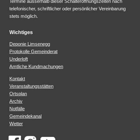
Termine ausserhalb dieser Schalteröffnungszeiten nach
telefonischer, schriftlicher oder persönlicher Vereinbarung
stets möglich.
Wichtiges
Deponie Limsenegg
Protokolle Gemeinderat
Underloft
Amtliche Kundmachungen
Kontakt
Veranstaltungsstätten
Ortsplan
Archiv
Notfälle
Gemeindekanal
Wetter