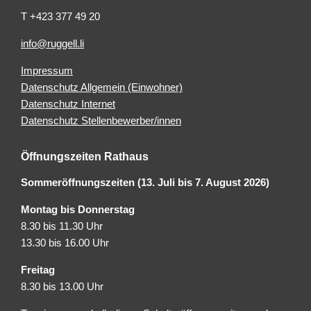
T +423 377 49 20
info@ruggell.li
Impressum
Datenschutz Allgemein (Einwohner)
Datenschutz Internet
Datenschutz Stellenbewerber/innen
Öffnungszeiten Rathaus
Sommeröffnungszeiten (13. Juli bis 7. August 2026)
Montag bis Donnerstag
8.30 bis 11.30 Uhr
13.30 bis 16.00 Uhr
Freitag
8.30 bis 13.00 Uhr