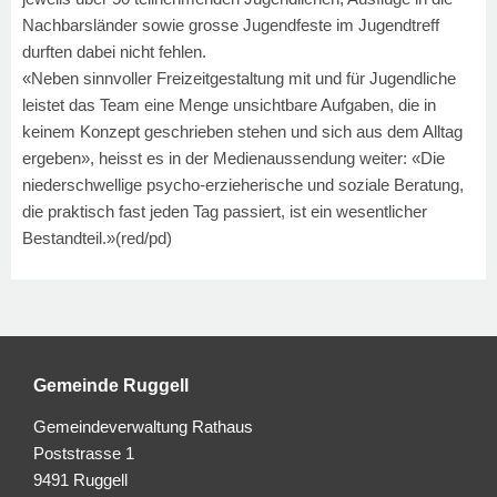
Nachbarsländer sowie grosse Jugendfeste im Jugendtreff
durften dabei nicht fehlen.
«Neben sinnvoller Freizeitgestaltung mit und für Jugendliche
leistet das Team eine Menge unsichtbare Aufgaben, die in
keinem Konzept geschrieben stehen und sich aus dem Alltag
ergeben», heisst es in der Medienaussendung weiter: «Die
niederschwellige psycho-erzieherische und soziale Beratung,
die praktisch fast jeden Tag passiert, ist ein wesentlicher
Bestandteil.»
(red/pd)
Gemeinde Ruggell
Gemeindeverwaltung Rathaus
Poststrasse 1
9491 Ruggell