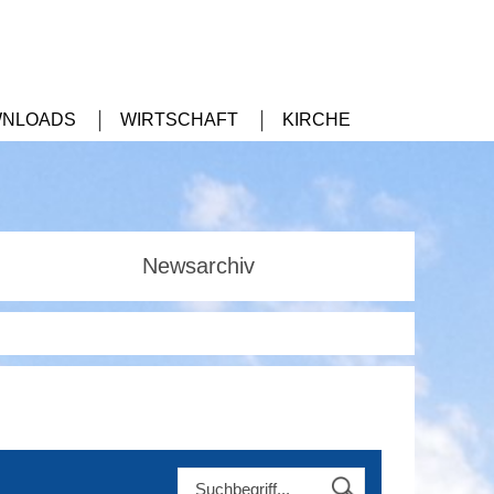
NLOADS
WIRTSCHAFT
KIRCHE
Newsarchiv