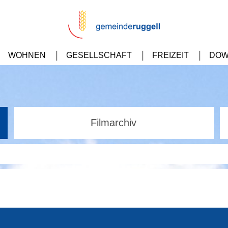
WOHNEN
GESELLSCHAFT
FREIZEIT
DOW
Filmarchiv