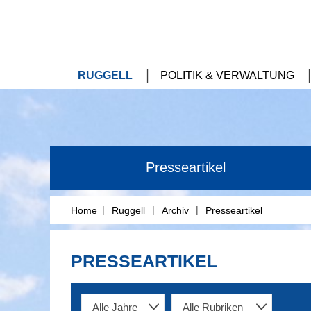
RUGGELL
POLITIK & VERWALTUNG
Presseartikel
|
|
|
Home
Ruggell
Archiv
Presseartikel
PRESSEARTIKEL