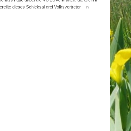
ilte dieses Schicksal drei Volksvertreter – in