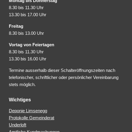
Montag bis Donnerstag
8.30 bis 11.30 Uhr
13.30 bis 17.00 Uhr
Freitag
8.30 bis 13.00 Uhr
Vortag von Feiertagen
8.30 bis 11.30 Uhr
13.30 bis 16.00 Uhr
Termine ausserhalb dieser Schalteröffnungszeiten nach
telefonischer, schriftlicher oder persönlicher Vereinbarung
stets möglich.
Wichtiges
Deponie Limsenegg
Protokolle Gemeinderat
Underloft
Amtliche Kundmachungen