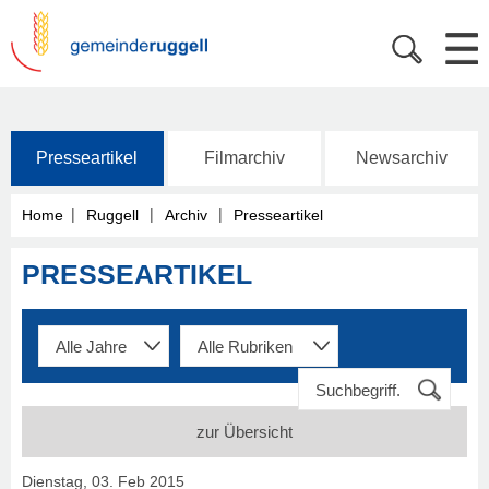
Presseartikel
Filmarchiv
Newsarchiv
|
|
|
Home
Ruggell
Archiv
Presseartikel
PRESSEARTIKEL
zur Übersicht
Dienstag, 03. Feb 2015