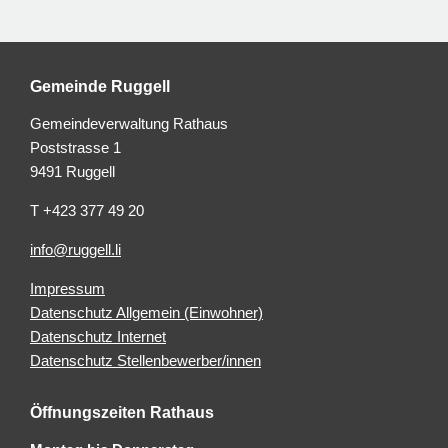
Gemeinde Ruggell
Gemeindeverwaltung Rathaus
Poststrasse 1
9491 Ruggell
T +423 377 49 20
info@ruggell.li
Impressum
Datenschutz Allgemein (Einwohner)
Datenschutz Internet
Datenschutz Stellenbewerber/innen
Öffnungszeiten Rathaus