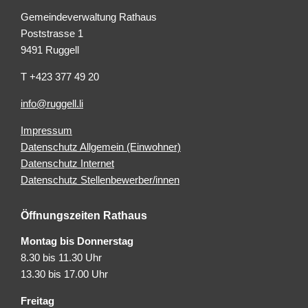
Gemeindeverwaltung Rathaus
Poststrasse 1
9491 Ruggell
T +423 377 49 20
info@ruggell.li
Impressum
Datenschutz Allgemein (Einwohner)
Datenschutz Internet
Datenschutz Stellenbewerber/innen
Öffnungszeiten Rathaus
Montag bis Donnerstag
8.30 bis 11.30 Uhr
13.30 bis 17.00 Uhr
Freitag