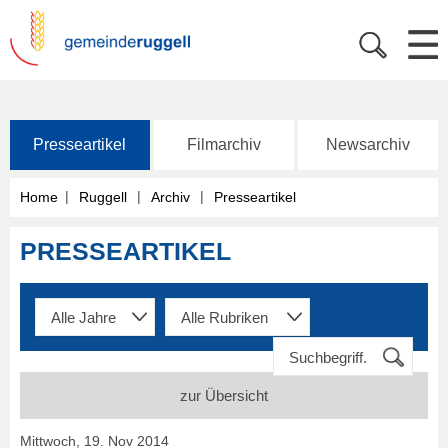
Presseartikel
Filmarchiv
Newsarchiv
|
|
|
Home
Ruggell
Archiv
Presseartikel
PRESSEARTIKEL
zur Übersicht
Mittwoch, 19. Nov 2014