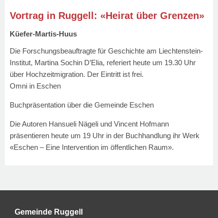
Vortrag in Ruggell: «Heirat über Grenzen»
Küefer-Martis-Huus
Die Forschungsbeauftragte für Geschichte am Liechtenstein-
Institut, Martina Sochin D’Elia, referiert heute um 19.30 Uhr
über Hochzeitmigration. Der Eintritt ist frei.
Omni in Eschen
Buchpräsentation über die Gemeinde Eschen
Die Autoren Hansueli Nägeli und Vincent Hofmann
präsentieren heute um 19 Uhr in der Buchhandlung ihr Werk
«Eschen – Eine Intervention im öffentlichen Raum».
Gemeinde Ruggell