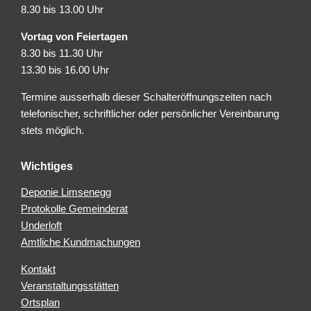
8.30 bis 13.00 Uhr
Vortag von Feiertagen
8.30 bis 11.30 Uhr
13.30 bis 16.00 Uhr
Termine ausserhalb dieser Schalteröffnungszeiten nach
telefonischer, schriftlicher oder persönlicher Vereinbarung
stets möglich.
Wichtiges
Deponie Limsenegg
Protokolle Gemeinderat
Underloft
Amtliche Kundmachungen
Kontakt
Veranstaltungsstätten
Ortsplan